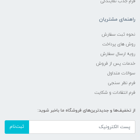
فرم جذب نمایندگی
راهنمای مشتریان
نحوه ثبت سفارش
روش های پرداخت
رویه ارسال سفارش
خدمات پس از فروش
سوالات متداول
فرم نظر سنجی
فرم انتقادات و شکایت
از تخفیف‌ها و جدیدترین‌های فروشگاه ما باخبر شوید:
ثبت‌نام