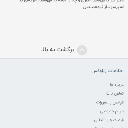
دفتر کار با قهوه‌ساز اداری و چه در خانه با قهوه‌ساز حرفه‌ای یا
اسپرسوساز نیمه‌صنعتی.
برگشت به بالا
اطلاعات زیلوکس
درباره ما
تماس با ما
قوانین و مقررات
حریم خصوصی
فرصت های شغلی