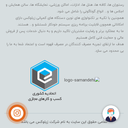
رستوران ها، کافه ها، هتل ها، ادارات، اماکن ورزشی، نمایشگاه ها، سالن همایش و
اجلاس ها و... انواع گوناگونی را شامل می شود.
همچنین با تکیه بر تکنولوژی های نوین دستگاه های کمپانی زیلوکس دارای
امکاناتی همچون قابلیت برنامه ریزی سیستم خودکار شستشو و... هستند.
ما به عملکرد برتر و رضایت مشتریان تاکید داریم و به دنبال خدمات پس از فروش
عالی و حمایت فنی کامل هستیم.
هدف ما ارتقای تجربه مصرف کنندگان در مصرف قهوه است و اعتماد شما به ما را
بی محدود می سازد.
تمامی حقوق این سایت به نام شرکت زیلوکس می باشد