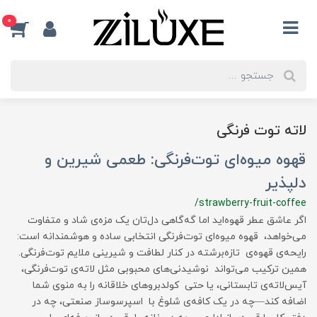
0
لاته توت فرنگی
قهوه میوه‌ای توت‌فرنگی: طعمی شیرین و
دلپذیر
/strawberry-fruit-coffee
اگر عاشق عطر قهوه‌اید اما گه‌گاهی دل‌تان یک مزه‌ی شاد و متفاوت
می‌خواهد، قهوه میوه‌ای توت‌فرنگی انتخابی ساده و هوشمندانه است:
رایحه‌ی قهوه‌ی تازه‌برشته در کنار لطافت و شیرینی ملایم توت‌فرنگی.
همین ترکیب می‌تواند نوشیدنی‌های محبوبی مثل لاته‌ی توت‌فرنگی،
آیس‌لاته‌ی تابستانی، یا حتی کولدبروهای خلاقانه را به منوی شما
اضافه کند—چه در یک کافه‌ی شلوغ با اسپرسوساز صنعتی، چه در