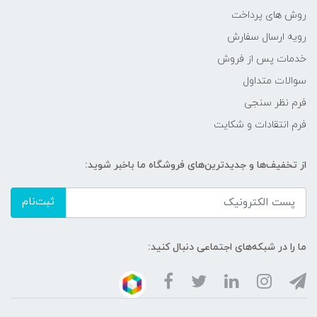
روش های پرداخت
رویه ارسال سفارش
خدمات پس از فروش
سوالات متداول
فرم نظر سنجی
فرم انتقادات و شکایت
از تخفیف‌ها و جدیدترین‌های فروشگاه ما باخبر شوید:
ثبت‌نام
ما را در شبکه‌های اجتماعی دنبال کنید: