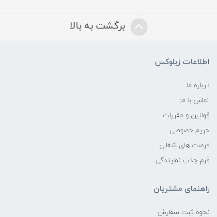
برگشت به بالا
اطلاعات زیلوکس
درباره ما
تماس با ما
قوانین و مقررات
حریم خصوصی
فرصت های شغلی
فرم جذب نمایندگی
راهنمای مشتریان
نحوه ثبت سفارش