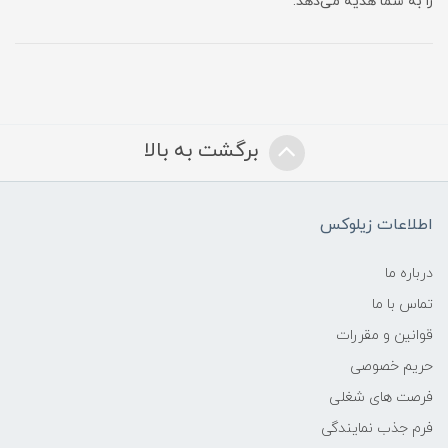
را به شما هدیه می‌دهد.
برگشت به بالا
اطلاعات زیلوکس
درباره ما
تماس با ما
قوانین و مقررات
حریم خصوصی
فرصت های شغلی
فرم جذب نمایندگی