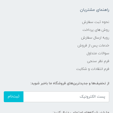
راهنمای مشتریان
نحوه ثبت سفارش
روش های پرداخت
رویه ارسال سفارش
خدمات پس از فروش
سوالات متداول
فرم نظر سنجی
فرم انتقادات و شکایت
از تخفیف‌ها و جدیدترین‌های فروشگاه ما باخبر شوید:
ثبت‌نام
ما را در شبکه‌های اجتماعی دنبال کنید: