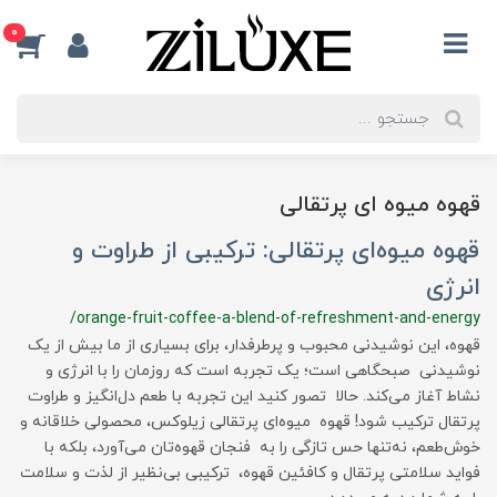
0
قهوه میوه ای پرتقالی
قهوه میوه‌ای پرتقالی: ترکیبی از طراوت و
انرژی
/orange-fruit-coffee-a-blend-of-refreshment-and-energy
قهوه، این نوشیدنی محبوب و پرطرفدار، برای بسیاری از ما بیش از یک
نوشیدنی صبحگاهی است؛ یک تجربه است که روزمان را با انرژی و
نشاط آغاز می‌کند. حالا تصور کنید این تجربه با طعم دل‌انگیز و طراوت
پرتقال ترکیب شود! قهوه میوه‌ای پرتقالی زیلوکس، محصولی خلاقانه و
خوش‌طعم، نه‌تنها حس تازگی را به فنجان قهوه‌تان می‌آورد، بلکه با
فواید سلامتی پرتقال و کافئین قهوه، ترکیبی بی‌نظیر از لذت و سلامت