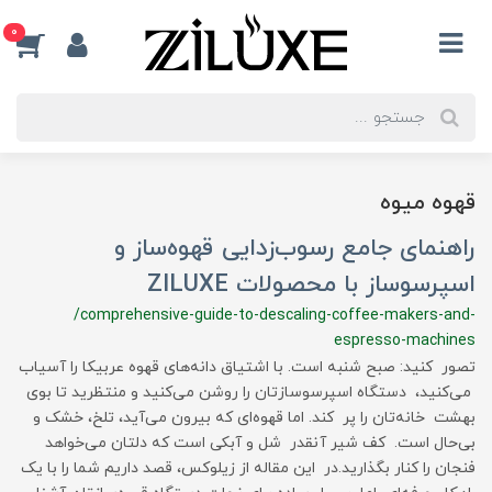
0
قهوه میوه
راهنمای جامع رسوب‌زدایی قهوه‌ساز و
اسپرسوساز با محصولات ZILUXE
/comprehensive-guide-to-descaling-coffee-makers-and-
espresso-machines
تصور کنید: صبح شنبه است. با اشتیاق دانه‌های قهوه عربیکا را آسیاب
می‌کنید، دستگاه اسپرسوسازتان را روشن می‌کنید و منتظرید تا بوی
بهشت خانه‌تان را پر کند. اما قهوه‌ای که بیرون می‌آید، تلخ، خشک و
بی‌حال است. کف شیر آنقدر شل و آبکی است که دلتان می‌خواهد
فنجان را کنار بگذارید.در این مقاله از زیلوکس، قصد داریم شما را با یک