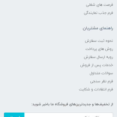
فرصت های شغلی
فرم جذب نمایندگی
راهنمای مشتریان
نحوه ثبت سفارش
روش های پرداخت
رویه ارسال سفارش
خدمات پس از فروش
سوالات متداول
فرم نظر سنجی
فرم انتقادات و شکایت
از تخفیف‌ها و جدیدترین‌های فروشگاه ما باخبر شوید: