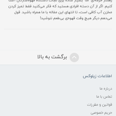
راهکار حرفه‌ای اما بسیار ساده برای نجات دستگاه قهوه‌سازتان آشنا
کنیم. اگر از آن دسته افرادی هستید که فکر می‌کنید فقط تمیز کردن
مخزن آب کافی است، تا انتهای این مقاله با ما همراه باشید. قول
می‌دهم دیگر هیچ وقت قهوه‌ی بی‌طعم ننوشید!
برگشت به بالا
اطلاعات زیلوکس
درباره ما
تماس با ما
قوانین و مقررات
حریم خصوصی