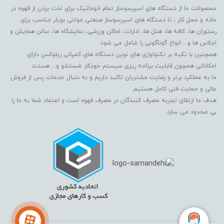
محصولات ما از دستگاه های اسپرسوساز تمام اتوماتیک برای لذت بردن از قهوه در
خانه و محل کار ، تا دستگاه های اسپرسوساز صنعتی مولتی بویلر مناسب برای
رستوران ها، کافه ها، هتل ها، ادارات، اماکن ورزشی، نمایشگاه ها، سالن همایش و
اجلاس ها و... انواع گوناگونی را شامل می شود.
همچنین با تکیه بر تکنولوژی های نوین دستگاه های کمپانی زیلوکس دارای
امکاناتی همچون قابلیت برنامه ریزی سیستم خودکار شستشو و... هستند.
ما به عملکرد برتر و رضایت مشتریان تاکید داریم و به دنبال خدمات پس از فروش
عالی و حمایت فنی کامل هستیم.
هدف ما ارتقای تجربه مصرف کنندگان در مصرف قهوه است و اعتماد شما به ما را
بی محدود می سازد.