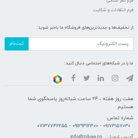
فرم نظر سنجی
فرم انتقادات و شکایت
از تخفیف‌ها و جدیدترین‌های فروشگاه ما باخبر شوید:
ثبت‌نام
ما را در شبکه‌های اجتماعی دنبال کنید:
هفت روز هفته ، ۲۴ ساعت شبانه‌روز پاسخگوی شما
هستیم
شماره تماس:
۰۹۱۷۳۱۵۷۰۳۰ - 09129312300 - 07137742255
آدرس ایمیل:
info@ziluxe.co