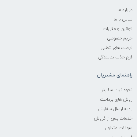
درباره ما
تماس با ما
قوانین و مقررات
حریم خصوصی
فرصت های شغلی
فرم جذب نمایندگی
راهنمای مشتریان
نحوه ثبت سفارش
روش های پرداخت
رویه ارسال سفارش
خدمات پس از فروش
سوالات متداول