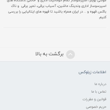
مولتی بویلر، اسپرسوساز تمام اتوماتیک اداری و خانگی ،دستگاه های
اسپرسوساز اداری وندینگ ماشین، آسیاب برقی، تمپر برقی و ناک
باکس قهوه و ... در ایران همراه باشید تا قهوه های ایتالیایی را بررسی
کنیم.
برگشت به بالا
اطلاعات زیلوکس
درباره ما
تماس با ما
قوانین و مقررات
حریم خصوصی