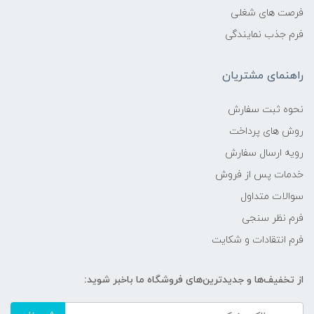
فرصت های شغلی
فرم جذب نمایندگی
راهنمای مشتریان
نحوه ثبت سفارش
روش های پرداخت
رویه ارسال سفارش
خدمات پس از فروش
سوالات متداول
فرم نظر سنجی
فرم انتقادات و شکایت
از تخفیف‌ها و جدیدترین‌های فروشگاه ما باخبر شوید: