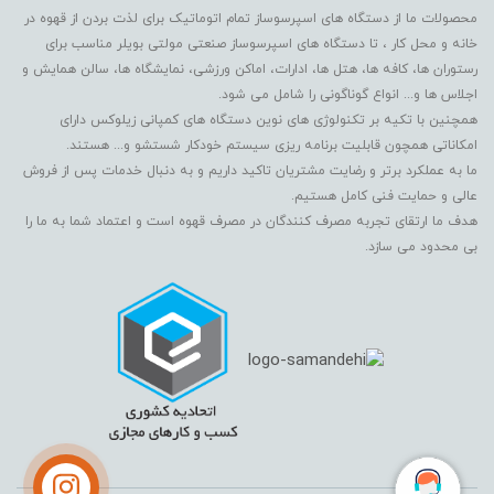
محصولات ما از دستگاه های اسپرسوساز تمام اتوماتیک برای لذت بردن از قهوه در
خانه و محل کار ، تا دستگاه های اسپرسوساز صنعتی مولتی بویلر مناسب برای
رستوران ها، کافه ها، هتل ها، ادارات، اماکن ورزشی، نمایشگاه ها، سالن همایش و
اجلاس ها و... انواع گوناگونی را شامل می شود.
همچنین با تکیه بر تکنولوژی های نوین دستگاه های کمپانی زیلوکس دارای
امکاناتی همچون قابلیت برنامه ریزی سیستم خودکار شستشو و... هستند.
ما به عملکرد برتر و رضایت مشتریان تاکید داریم و به دنبال خدمات پس از فروش
عالی و حمایت فنی کامل هستیم.
هدف ما ارتقای تجربه مصرف کنندگان در مصرف قهوه است و اعتماد شما به ما را
بی محدود می سازد.