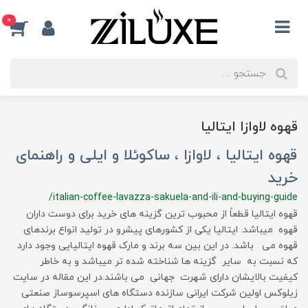
0
قهوه لاوازا ایتالیا
قهوه ایتالیا ، لاوازا ، ساکوئلا و ایلی و راهنمای
خرید
/italian-coffee-lavazza-sakuela-and-ili-and-buying-guide
قهوه ایتالیا قطعاً از محبوب ترین گزینه های خرید برای دوست داران
قهوه میباشد. ایتالیا یکی از کشورهای پیشرو در تولید انواع برندهای
قهوه می باشد. در این بین سه برند و مارک قهوه ایتالیایی وجود دارد
که نسبت به سایر گزینه ها شناخته شده تر میباشد و به خاطر
کیفیت بالایشان دارای شهرت جهانی می باشند.در این مقاله در سایت
زیلوکس اولین شرکت ایرانی سازنده دستگاه های اسپرسوساز صنعتی