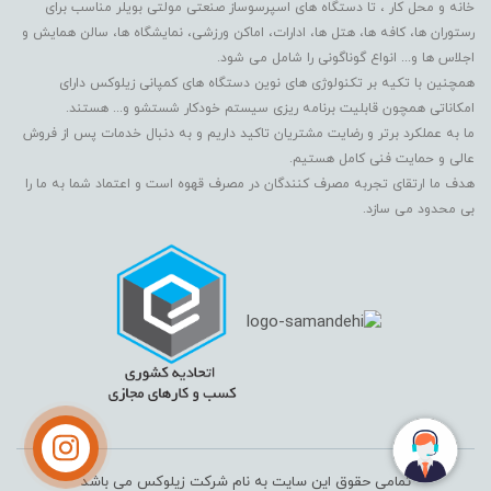
خانه و محل کار ، تا دستگاه های اسپرسوساز صنعتی مولتی بویلر مناسب برای
رستوران ها، کافه ها، هتل ها، ادارات، اماکن ورزشی، نمایشگاه ها، سالن همایش و
اجلاس ها و... انواع گوناگونی را شامل می شود.
همچنین با تکیه بر تکنولوژی های نوین دستگاه های کمپانی زیلوکس دارای
امکاناتی همچون قابلیت برنامه ریزی سیستم خودکار شستشو و... هستند.
ما به عملکرد برتر و رضایت مشتریان تاکید داریم و به دنبال خدمات پس از فروش
عالی و حمایت فنی کامل هستیم.
هدف ما ارتقای تجربه مصرف کنندگان در مصرف قهوه است و اعتماد شما به ما را
بی محدود می سازد.
تمامی حقوق این سایت به نام شرکت زیلوکس می باشد