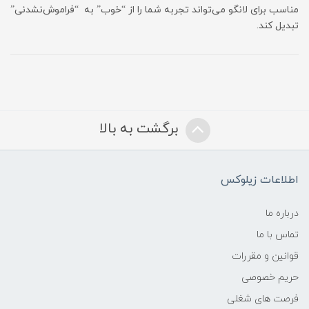
مناسب برای لانگو می‌تواند تجربه شما را از “خوب” به “فراموش‌نشدنی”
تبدیل کند.
برگشت به بالا
اطلاعات زیلوکس
درباره ما
تماس با ما
قوانین و مقررات
حریم خصوصی
فرصت های شغلی