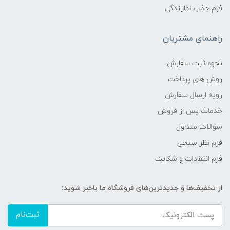
فرم جذب نمایندگی
راهنمای مشتریان
نحوه ثبت سفارش
روش های پرداخت
رویه ارسال سفارش
خدمات پس از فروش
سوالات متداول
فرم نظر سنجی
فرم انتقادات و شکایت
از تخفیف‌ها و جدیدترین‌های فروشگاه ما باخبر شوید:
ثبت‌نام