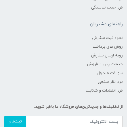
فرم جذب نمایندگی
راهنمای مشتریان
نحوه ثبت سفارش
روش های پرداخت
رویه ارسال سفارش
خدمات پس از فروش
سوالات متداول
فرم نظر سنجی
فرم انتقادات و شکایت
از تخفیف‌ها و جدیدترین‌های فروشگاه ما باخبر شوید:
ثبت‌نام