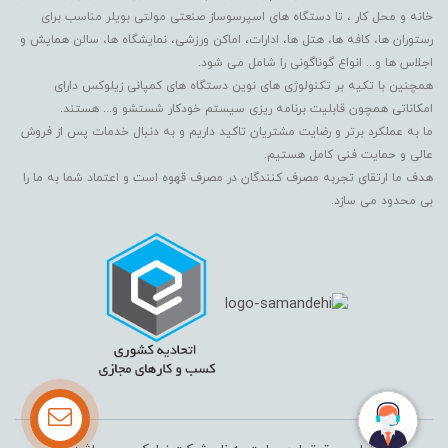
خانه و محل کار ، تا دستگاه های اسپرسوساز صنعتی مولتی بویلر مناسب برای
رستوران ها، کافه ها، هتل ها، ادارات، اماکن ورزشی، نمایشگاه ها، سالن همایش و
اجلاس ها و... انواع گوناگونی را شامل می شود.
همچنین با تکیه بر تکنولوژی های نوین دستگاه های کمپانی زیلوکس دارای
امکاناتی همچون قابلیت برنامه ریزی سیستم خودکار شستشو و... هستند.
ما به عملکرد برتر و رضایت مشتریان تاکید داریم و به دنبال خدمات پس از فروش
عالی و حمایت فنی کامل هستیم.
هدف ما ارتقای تجربه مصرف کنندگان در مصرف قهوه است و اعتماد شما به ما را
بی محدود می سازد.