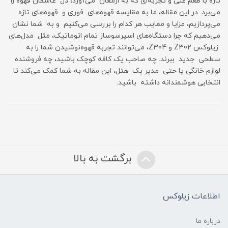
تازه با طعم غنی و تجربه‌ای که به ارمغان می‌آورد، دل عاشقان قهوه را
می‌برد. در این مقاله، ما به مقایسه قهوه‌های فوری و قهوه‌های تازه
می‌پردازیم، مزایا و معایب هر کدام را بررسی می‌کنیم و به شما نشان
می‌دهیم که چرا دستگاه‌های اسپرسوساز تمام اتوماتیک، مثل مدل‌های
زیلوکس Z302 و Z304، می‌توانند تجربه قهوه‌نوشیدن شما را به
سطحی جدید ببرند. چه صاحب یک کافه کوچک باشید، چه فروشنده
لوازم خانگی یا حتی مدیر یک هتل، این مقاله به شما کمک می‌کند تا
انتخابی هوشمندانه داشته باشید.
برگشت به بالا
اطلاعات زیلوکس
درباره ما