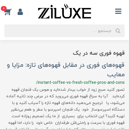
0
قهوه فوری سه در یک
قهوه‌های فوری در مقابل قهوه‌های تازه: مزایا و
معایب
/instant-coffee-vs-fresh-coffee-pros-and-cons
تصور کنید صبح زود از خواب بیدار شده‌اید و هوس یک فنجان قهوه
کرده‌اید. آیا به سراغ قهوه فوری می‌روید که در عرض چند ثانیه آماده
می‌شود، یا ترجیح می‌دهید دانه‌های قهوه تازه را آسیاب کنید و با
دستگاه اسپرسوساز خود یک فنجان اسپرسو با عطر و طعم بی‌نظیر
تهیه کنید؟ این انتخاب برای بسیاری از ما یک تصمیم روزانه است.
قهوه فوری با سرعت و راحتی‌اش طرفداران خاص خود را دارد، اما قهوه