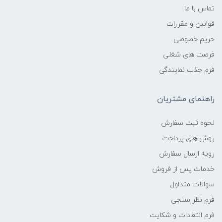
تماس با ما
قوانین و مقررات
حریم خصوصی
فرصت های شغلی
فرم جذب نمایندگی
راهنمای مشتریان
نحوه ثبت سفارش
روش های پرداخت
رویه ارسال سفارش
خدمات پس از فروش
سوالات متداول
فرم نظر سنجی
فرم انتقادات و شکایت