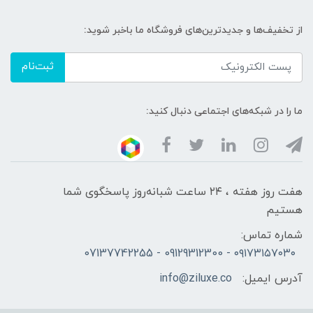
از تخفیف‌ها و جدیدترین‌های فروشگاه ما باخبر شوید:
ثبت‌نام
ما را در شبکه‌های اجتماعی دنبال کنید:
هفت روز هفته ، ۲۴ ساعت شبانه‌روز پاسخگوی شما
هستیم
شماره تماس:
۰۹۱۷۳۱۵۷۰۳۰ - 09129312300 - 07137742255
آدرس ایمیل:
info@ziluxe.co