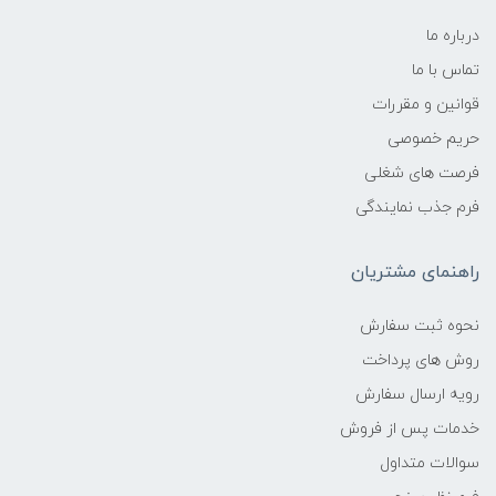
درباره ما
تماس با ما
قوانین و مقررات
حریم خصوصی
فرصت های شغلی
فرم جذب نمایندگی
راهنمای مشتریان
نحوه ثبت سفارش
روش های پرداخت
رویه ارسال سفارش
خدمات پس از فروش
سوالات متداول