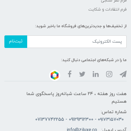
فرم نظر سنجی
فرم انتقادات و شکایت
از تخفیف‌ها و جدیدترین‌های فروشگاه ما باخبر شوید:
ثبت‌نام
ما را در شبکه‌های اجتماعی دنبال کنید:
هفت روز هفته ، ۲۴ ساعت شبانه‌روز پاسخگوی شما
هستیم
شماره تماس:
۰۹۱۷۳۱۵۷۰۳۰ - 09129312300 - 07137742255
آدرس ایمیل:
info@ziluxe.co