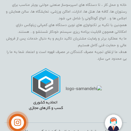
خانه و محل کار ، تا دستگاه های اسپرسوساز صنعتی مولتی بویلر مناسب برای
رستوران ها، کافه ها، هتل ها، ادارات، اماکن ورزشی، نمایشگاه ها، سالن همایش و
اجلاس ها و... انواع گوناگونی را شامل می شود.
همچنین با تکیه بر تکنولوژی های نوین دستگاه های کمپانی زیلوکس دارای
امکاناتی همچون قابلیت برنامه ریزی سیستم خودکار شستشو و... هستند.
ما به عملکرد برتر و رضایت مشتریان تاکید داریم و به دنبال خدمات پس از فروش
عالی و حمایت فنی کامل هستیم.
هدف ما ارتقای تجربه مصرف کنندگان در مصرف قهوه است و اعتماد شما به ما را
بی محدود می سازد.