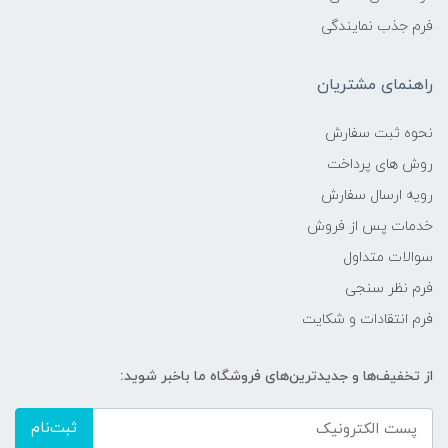
فرم جذب نمایندگی
راهنمای مشتریان
نحوه ثبت سفارش
روش های پرداخت
رویه ارسال سفارش
خدمات پس از فروش
سوالات متداول
فرم نظر سنجی
فرم انتقادات و شکایت
از تخفیف‌ها و جدیدترین‌های فروشگاه ما باخبر شوید:
ثبت‌نام