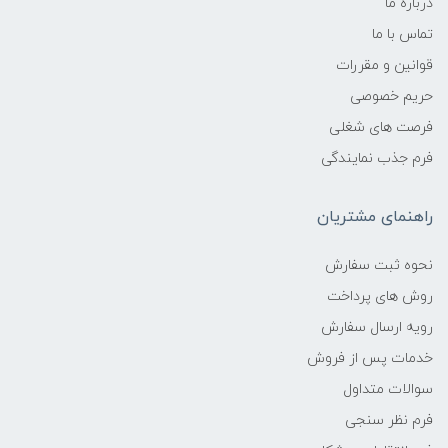
درباره ما
تماس با ما
قوانین و مقررات
حریم خصوصی
فرصت های شغلی
فرم جذب نمایندگی
راهنمای مشتریان
نحوه ثبت سفارش
روش های پرداخت
رویه ارسال سفارش
خدمات پس از فروش
سوالات متداول
فرم نظر سنجی