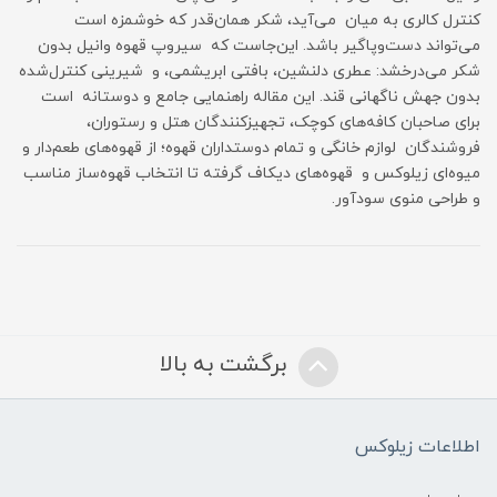
کنترل کالری به میان می‌آید، شکر همان‌قدر که خوشمزه است
می‌تواند دست‌وپاگیر باشد. این‌جاست که سیروپ قهوه وانیل بدون
شکر می‌درخشد: عطری دلنشین، بافتی ابریشمی، و شیرینی کنترل‌شده
بدون جهش ناگهانی قند. این مقاله راهنمایی جامع و دوستانه است
برای صاحبان کافه‌های کوچک، تجهیزکنندگان هتل و رستوران،
فروشندگان لوازم خانگی و تمام دوستداران قهوه؛ از قهوه‌های طعم‌دار و
میوه‌ای زیلوکس و قهوه‌های دیکاف گرفته تا انتخاب قهوه‌ساز مناسب
و طراحی منوی سودآور.
برگشت به بالا
اطلاعات زیلوکس