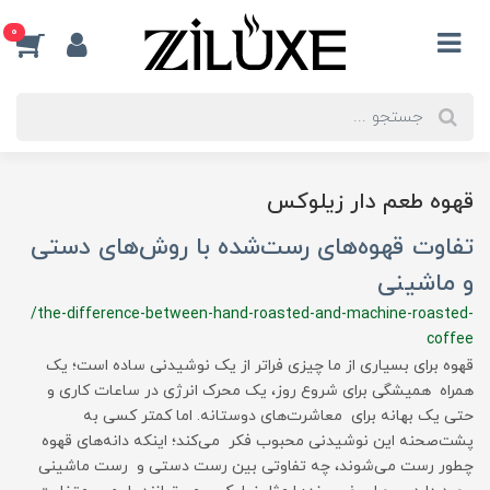
0
قهوه طعم دار زیلوکس
تفاوت قهوه‌های رست‌شده با روش‌های دستی
و ماشینی
/the-difference-between-hand-roasted-and-machine-roasted-
coffee
قهوه برای بسیاری از ما چیزی فراتر از یک نوشیدنی ساده است؛ یک
همراه همیشگی برای شروع روز، یک محرک انرژی در ساعات کاری و
حتی یک بهانه برای معاشرت‌های دوستانه. اما کمتر کسی به
پشت‌صحنه این نوشیدنی محبوب فکر می‌کند؛ اینکه دانه‌های قهوه
چطور رست می‌شوند، چه تفاوتی بین رست دستی و رست ماشینی