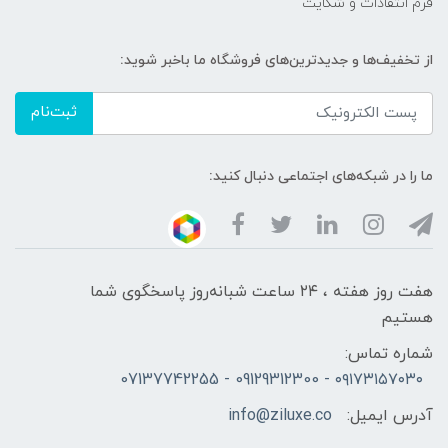
فرم انتقادات و شکایت
از تخفیف‌ها و جدیدترین‌های فروشگاه ما باخبر شوید:
ثبت‌نام
ما را در شبکه‌های اجتماعی دنبال کنید:
هفت روز هفته ، ۲۴ ساعت شبانه‌روز پاسخگوی شما
هستیم
شماره تماس:
۰۹۱۷۳۱۵۷۰۳۰ - 09129312300 - 07137742255
آدرس ایمیل:
info@ziluxe.co