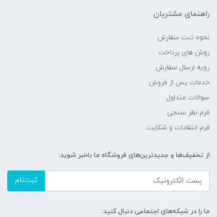
راهنمای مشتریان
نحوه ثبت سفارش
روش های پرداخت
رویه ارسال سفارش
خدمات پس از فروش
سوالات متداول
فرم نظر سنجی
فرم انتقادات و شکایت
از تخفیف‌ها و جدیدترین‌های فروشگاه ما باخبر شوید:
ثبت‌نام
ما را در شبکه‌های اجتماعی دنبال کنید: