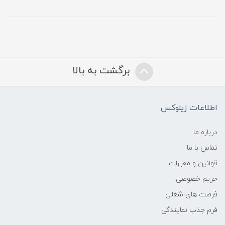
برگشت به بالا
اطلاعات زیلوکس
درباره ما
تماس با ما
قوانین و مقررات
حریم خصوصی
فرصت های شغلی
فرم جذب نمایندگی