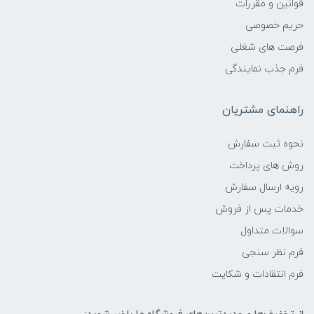
قوانین و مقررات
حریم خصوصی
فرصت های شغلی
فرم جذب نمایندگی
راهنمای مشتریان
نحوه ثبت سفارش
روش های پرداخت
رویه ارسال سفارش
خدمات پس از فروش
سوالات متداول
فرم نظر سنجی
فرم انتقادات و شکایت