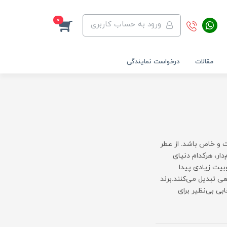
0
ورود به حساب کاربری
مقالات
درخواست نمایندگی
ت و خاص باشد. از عطر
ار، هرکدام دنیای
بیت زیادی پیدا
ی تبدیل می‌کنند.برند
تخابی بی‌نظیر برای