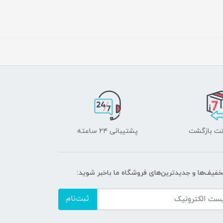
پشتیبانی ۲۴ ساعته
تخفیف‌ها و جدیدترین‌های فروشگاه ما باخبر شوید:
ثبت‌نام