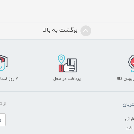
برگشت به بالا
ودن کالا
پرداخت در محل
۷ روز ضمانت بازگشت
ریان
از 
ارش
اخت