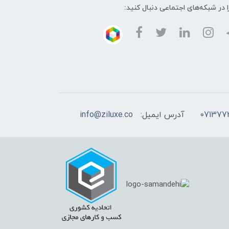
ا در شبکه‌های اجتماعی دنبال کنید:
آدرس ایمیل:
info@ziluxe.co