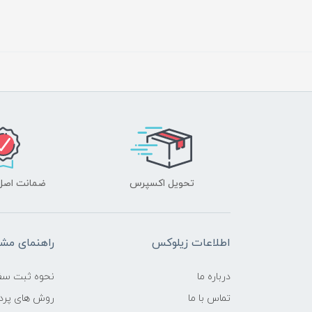
تحویل اکسپرس
ضمانت اصل‌ب
اطلاعات زیلوکس
راهنمای مشت
درباره ما
نحوه ثبت سف
تماس با ما
روش های پرد