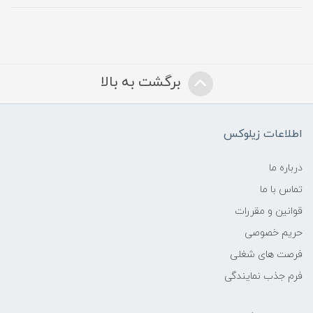
برگشت به بالا
اطلاعات زیلوکس
درباره ما
تماس با ما
قوانین و مقررات
حریم خصوصی
فرصت های شغلی
فرم جذب نمایندگی