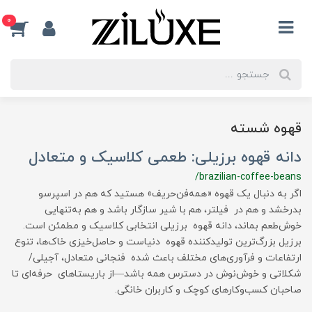
0
قهوه شسته
دانه قهوه برزیلی: طعمی کلاسیک و متعادل
/brazilian-coffee-beans
اگر به دنبال یک قهوه «همه‌فن‌حریف» هستید که هم در اسپرسو
بدرخشد و هم در فیلتر، هم با شیر سازگار باشد و هم به‌تنهایی
خوش‌طعم بماند، دانه قهوه برزیلی انتخابی کلاسیک و مطمئن است.
برزیل بزرگ‌ترین تولیدکننده قهوه دنیاست و حاصل‌خیزی خاک‌ها، تنوع
ارتفاعات و فرآوری‌های مختلف باعث شده فنجانی متعادل، آجیلی/
شکلاتی و خوش‌نوش در دسترس همه باشد—از باریستاهای حرفه‌ای تا
صاحبان کسب‌وکارهای کوچک و کاربران خانگی.