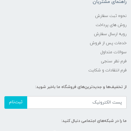
راهنمای مشتریان
نحوه ثبت سفارش
روش های پرداخت
رویه ارسال سفارش
خدمات پس از فروش
سوالات متداول
فرم نظر سنجی
فرم انتقادات و شکایت
از تخفیف‌ها و جدیدترین‌های فروشگاه ما باخبر شوید:
ثبت‌نام
ما را در شبکه‌های اجتماعی دنبال کنید: