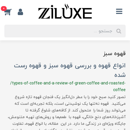
0
قهوه سبز
انواع قهوه و بررسی قهوه سبز و قهوه رست
شده
/types-of-coffee-and-a-review-of-green-coffee-and-roasted-
coffee
تصور کنید صبح خود را با عطر دل‌انگیز یک فنجان قهوه تازه شروع
می‌کنید. قهوه نه‌تنها یک نوشیدنی است، بلکه تجربه‌ای است که
می‌تواند روز شما را متحول کند. از کافه‌های شلوغ گرفته تا
آشپزخانه‌های دنج خانگی، قهوه با طعم‌ها و روش‌های تهیه متنوعش،
جایگاه ویژه‌ای در زندگی ما دارد. در این مقاله، با انواع قهوه، تفاوت