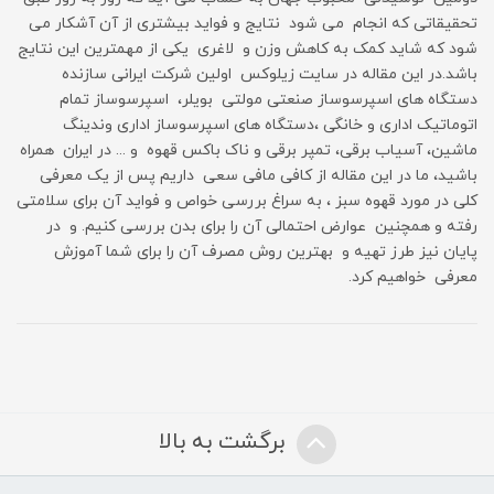
تحقیقاتی که انجام می شود نتایج و فواید بیشتری از آن آشکار می
شود که شاید کمک به کاهش وزن و لاغری یکی از مهمترین این نتایج
باشد.در این مقاله در سایت زیلوکس اولین شرکت ایرانی سازنده
دستگاه های اسپرسوساز صنعتی مولتی بویلر، اسپرسوساز تمام
اتوماتیک اداری و خانگی ،دستگاه های اسپرسوساز اداری وندینگ
ماشین، آسیاب برقی، تمپر برقی و ناک باکس قهوه و ... در ایران همراه
باشید، ما در این مقاله از کافی مافی سعی داریم پس از یک معرفی
کلی در مورد قهوه سبز ، به سراغ بررسی خواص و فواید آن برای سلامتی
رفته و همچنین عوارض احتمالی آن را برای بدن بررسی کنیم. و در
پایان نیز طرز تهیه و بهترین روش مصرف آن را برای شما آموزش
معرفی خواهیم کرد.
برگشت به بالا