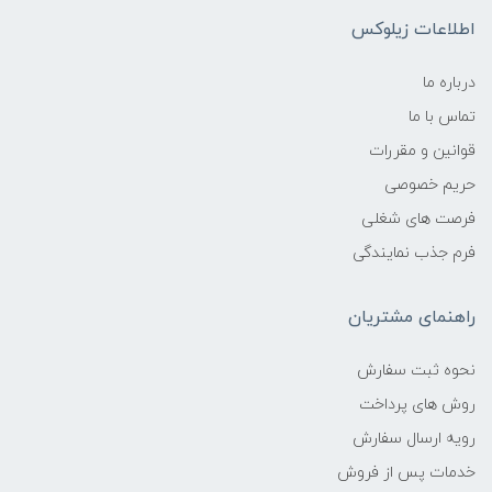
اطلاعات زیلوکس
درباره ما
تماس با ما
قوانین و مقررات
حریم خصوصی
فرصت های شغلی
فرم جذب نمایندگی
راهنمای مشتریان
نحوه ثبت سفارش
روش های پرداخت
رویه ارسال سفارش
خدمات پس از فروش