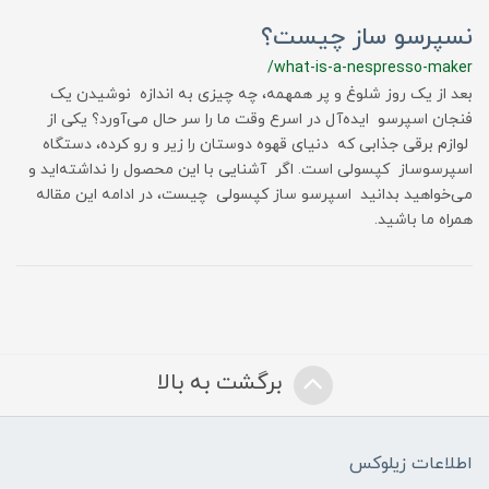
نسپرسو ساز چیست؟
/what-is-a-nespresso-maker
بعد از یک روز شلوغ و پر همهمه، چه چیزی به اندازه نوشیدن یک
فنجان اسپرسو ایده‌آل در اسرع وقت ما را سر حال می‌آورد؟ یکی از
لوازم برقی جذابی که دنیای قهوه دوستان را زیر و رو کرده، دستگاه
اسپرسوساز کپسولی است. اگر آشنایی با این محصول را نداشته‌اید و
می‌خواهید بدانید اسپرسو ساز کپسولی چیست، در ادامه این مقاله
همراه ما باشید.
برگشت به بالا
اطلاعات زیلوکس