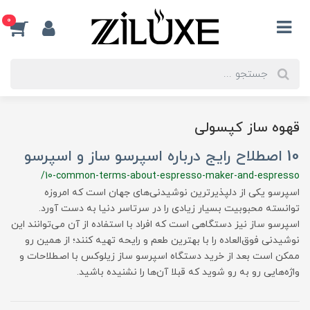
0
قهوه ساز کپسولی
10 اصطلاح رایج درباره اسپرسو ساز و اسپرسو
/10-common-terms-about-espresso-maker-and-espresso
اسپرسو یکی از دلپذیرترین نوشیدنی‌های جهان است که امروزه
توانسته محبوبیت بسیار زیادی را در سرتاسر دنیا به دست آورد.
اسپرسو ساز نیز دستگاهی است که افراد با استفاده از آن می‌توانند این
نوشیدنی فوق‌العاده را با بهترین طعم و رایحه تهیه کنند؛ از همین رو
ممکن است بعد از خرید دستگاه اسپرسو ساز زیلوکس با اصطلاحات و
واژه‌هایی رو به رو شوید که قبلا آن‌ها را نشنیده باشید.