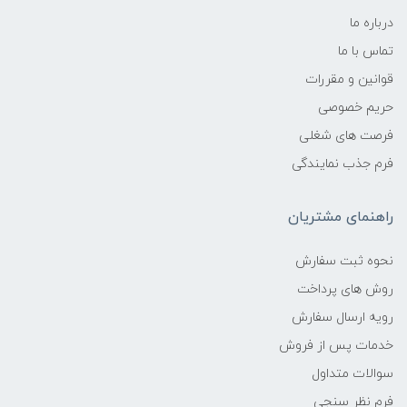
درباره ما
تماس با ما
قوانین و مقررات
حریم خصوصی
فرصت های شغلی
فرم جذب نمایندگی
راهنمای مشتریان
نحوه ثبت سفارش
روش های پرداخت
رویه ارسال سفارش
خدمات پس از فروش
سوالات متداول
فرم نظر سنجی