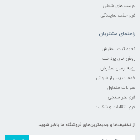
فرصت های شغلی
فرم جذب نمایندگی
راهنمای مشتریان
نحوه ثبت سفارش
روش های پرداخت
رویه ارسال سفارش
خدمات پس از فروش
سوالات متداول
فرم نظر سنجی
فرم انتقادات و شکایت
از تخفیف‌ها و جدیدترین‌های فروشگاه ما باخبر شوید: