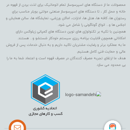
محصولات ما از دستگاه های اسپرسوساز تمام اتوماتیک برای لذت بردن از قهوه در
خانه و محل کار ، تا دستگاه های اسپرسوساز صنعتی مولتی بویلر مناسب برای
رستوران ها، کافه ها، هتل ها، ادارات، اماکن ورزشی، نمایشگاه ها، سالن همایش و
اجلاس ها و... انواع گوناگونی را شامل می شود.
همچنین با تکیه بر تکنولوژی های نوین دستگاه های کمپانی زیلوکس دارای
امکاناتی همچون قابلیت برنامه ریزی سیستم خودکار شستشو و... هستند.
ما به عملکرد برتر و رضایت مشتریان تاکید داریم و به دنبال خدمات پس از فروش
عالی و حمایت فنی کامل هستیم.
هدف ما ارتقای تجربه مصرف کنندگان در مصرف قهوه است و اعتماد شما به ما را
بی محدود می سازد.