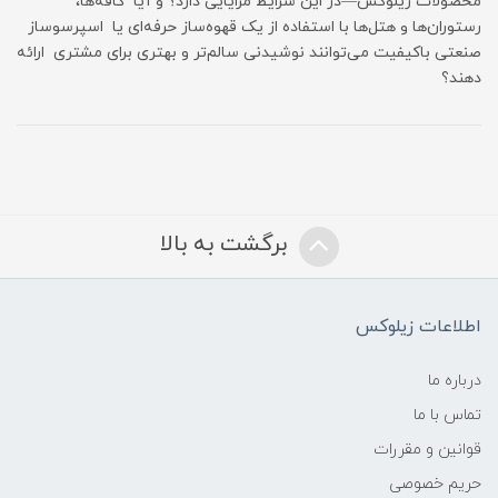
محصولات زیلوکس—در این شرایط مزایایی دارد؟ و آیا کافه‌ها،
رستوران‌ها و هتل‌ها با استفاده از یک قهوه‌ساز حرفه‌ای یا اسپرسوساز
صنعتی باکیفیت می‌توانند نوشیدنی سالم‌تر و بهتری برای مشتری ارائه
دهند؟
برگشت به بالا
اطلاعات زیلوکس
درباره ما
تماس با ما
قوانین و مقررات
حریم خصوصی