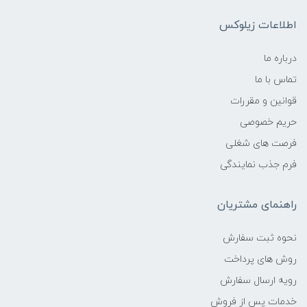
اطلاعات زیلوکس
درباره ما
تماس با ما
قوانین و مقررات
حریم خصوصی
فرصت های شغلی
فرم جذب نمایندگی
راهنمای مشتریان
نحوه ثبت سفارش
روش های پرداخت
رویه ارسال سفارش
خدمات پس از فروش