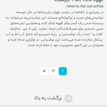
/what-is-flat-red-coffee
در بسیاری از کافه‌ها در سراسر جهان، باریستاها در حال توسعه
نوشیدنی‌های جدید و نوآورانه‌ای هستند. این نوشیدنی‌ها می‌توانند به
برجسته شدن یک کسب‌وکار قهوه کمک کنند و همچنین تجربه‌های
حسی جدیدی برای مصرف‌کنندگان ایجاد نمایند. یکی از این مثال‌ها،
“فلت رد” است، یک نوشیدنی بر پایه اسپرسو که شامل آب انار و آب
پرتقال بخارزده شده می‌باشد. این نوشیدنی در اوکراین ابداع شده و
همچنان در این کشور محبوبیت خود را حفظ کرده است.
2
1
برگشت به بالا