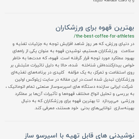
را با دقت مطالعه کنید،
بهترین قهوه برای ورزشکاران
/the-best-coffee-for-athletes
در دنیای ورزش، که هر روز شاهد افزایش توجه به جزئیات تغذیه و
سلامت ورزشکاران هستیم، نوشیدن قهوه به عنوان یکی از راه‌های
بهبود عملکرد مورد توجه قرار گرفته است. قهوه، که مدت‌ها به خاطر
خواص بیدارکننده‌اش شناخته شده، حالا به دلیل تاثیرات مثبتش بر
روی استقامت و تمرکز، به یک مؤلفه کلیدی در برنامه‌های تغذیه‌ای
ورزشکاران تبدیل شده است.در این مقاله در سایت زیلوکس اولین
شرکت ایرانی سازنده دستگاه های اسپرسوساز صنعتی تمام اتوماتیک ،
به بررسی و تحلیل انواع مختلف قهوه‌ها و تأثیرات آن‌ها بر عملکرد
ورزشی می‌پردازد تا بهترین قهوه برای ورزشکاران که به دنبال
بهینه‌سازی توانایی‌های بدنی خود هستند، معرفی کند.
نوشیدنی های قابل تهیه با اسپرسو ساز