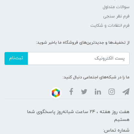
سوالات متداول
فرم نظر سنجی
فرم انتقادات و شکایت
از تخفیف‌ها و جدیدترین‌های فروشگاه ما باخبر شوید:
ثبت‌نام
ما را در شبکه‌های اجتماعی دنبال کنید:
هفت روز هفته ، ۲۴ ساعت شبانه‌روز پاسخگوی شما
هستیم
شماره تماس: