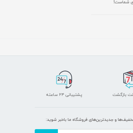
ای شماست!
پشتیبانی ۲۴ ساعته
تخفیف‌ها و جدیدترین‌های فروشگاه ما باخبر شوید: