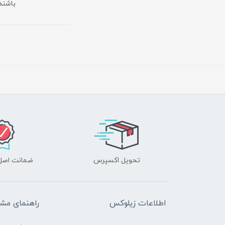
باشند
تحویل اکسپرس
ضمانت اصل‌ب
اطلاعات زیلوکس
راهنمای مشت