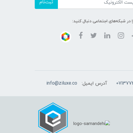
ثبت‌نام
ا در شبکه‌های اجتماعی دنبال کنید:
آدرس ایمیل:
info@ziluxe.co