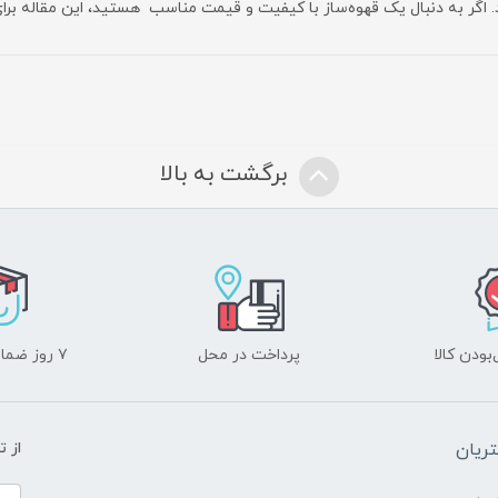
. اگر به دنبال یک قهوه‌ساز با کیفیت و قیمت مناسب هستید، این مقاله بر
برگشت به بالا
ودن کالا
پرداخت در محل
۷ روز ضمانت بازگشت
ریان
از 