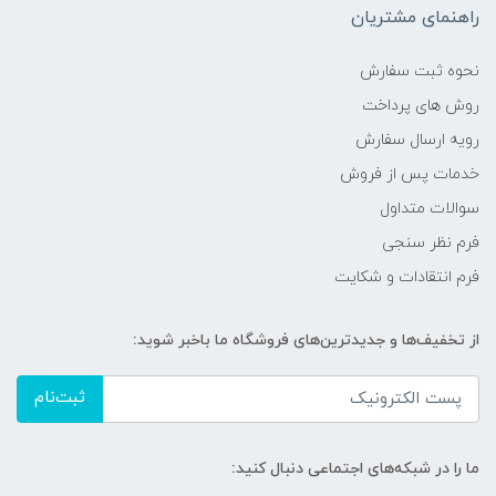
راهنمای مشتریان
نحوه ثبت سفارش
روش های پرداخت
رویه ارسال سفارش
خدمات پس از فروش
سوالات متداول
فرم نظر سنجی
فرم انتقادات و شکایت
از تخفیف‌ها و جدیدترین‌های فروشگاه ما باخبر شوید:
ثبت‌نام
ما را در شبکه‌های اجتماعی دنبال کنید: