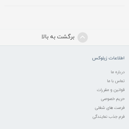
برگشت به بالا
اطلاعات زیلوکس
درباره ما
تماس با ما
قوانین و مقررات
حریم خصوصی
فرصت های شغلی
فرم جذب نمایندگی