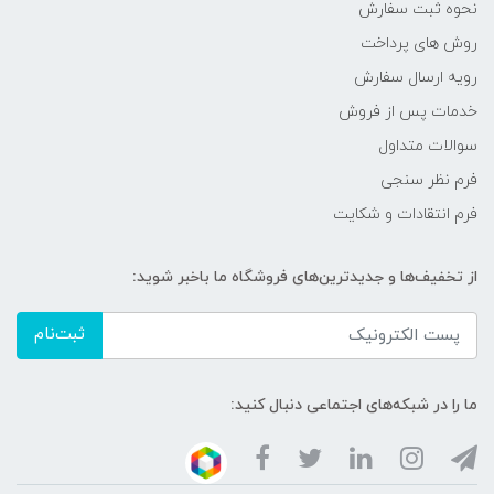
نحوه ثبت سفارش
روش های پرداخت
رویه ارسال سفارش
خدمات پس از فروش
سوالات متداول
فرم نظر سنجی
فرم انتقادات و شکایت
از تخفیف‌ها و جدیدترین‌های فروشگاه ما باخبر شوید:
ثبت‌نام
ما را در شبکه‌های اجتماعی دنبال کنید: