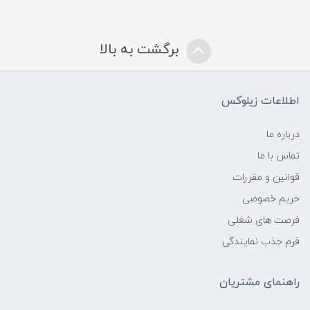
برگشت به بالا
اطلاعات زیلوکس
درباره ما
تماس با ما
قوانین و مقررات
حریم خصوصی
فرصت های شغلی
فرم جذب نمایندگی
راهنمای مشتریان