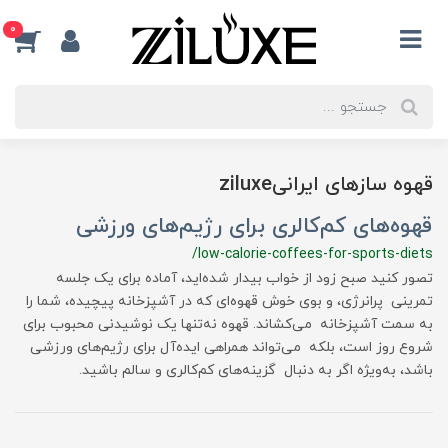
0
قهوه سازهای ایرانیziluxe
قهوه‌های کم‌کالری برای رژیم‌های ورزشی
/low-calorie-coffees-for-sports-diets
تصور کنید صبح زود از خواب بیدار شده‌اید، آماده برای یک جلسه
تمرینی پرانرژی، و بوی خوش قهوه‌ای که در آشپزخانه پیچیده، شما را
به سمت آشپزخانه می‌کشاند. قهوه نه‌تنها یک نوشیدنی محبوب برای
شروع روز است، بلکه می‌تواند همراهی ایده‌آل برای رژیم‌های ورزشی
باشد، به‌ویژه اگر به دنبال گزینه‌های کم‌کالری و سالم باشید.