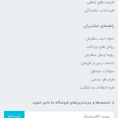
فرصت های شغلی
فرم جذب نمایندگی
راهنمای مشتریان
نحوه ثبت سفارش
روش های پرداخت
رویه ارسال سفارش
خدمات پس از فروش
سوالات متداول
فرم نظر سنجی
فرم انتقادات و شکایت
از تخفیف‌ها و جدیدترین‌های فروشگاه ما باخبر شوید:
ثبت‌نام