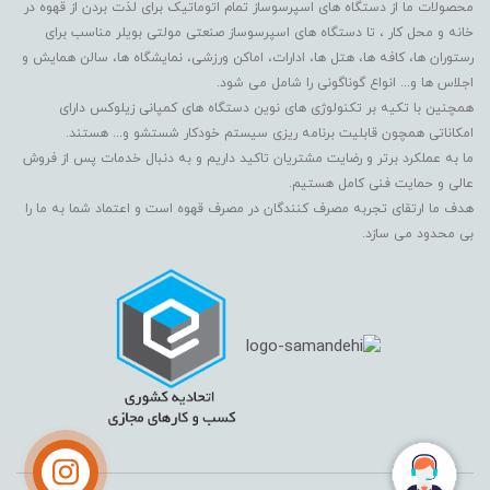
محصولات ما از دستگاه های اسپرسوساز تمام اتوماتیک برای لذت بردن از قهوه در
خانه و محل کار ، تا دستگاه های اسپرسوساز صنعتی مولتی بویلر مناسب برای
رستوران ها، کافه ها، هتل ها، ادارات، اماکن ورزشی، نمایشگاه ها، سالن همایش و
اجلاس ها و... انواع گوناگونی را شامل می شود.
همچنین با تکیه بر تکنولوژی های نوین دستگاه های کمپانی زیلوکس دارای
امکاناتی همچون قابلیت برنامه ریزی سیستم خودکار شستشو و... هستند.
ما به عملکرد برتر و رضایت مشتریان تاکید داریم و به دنبال خدمات پس از فروش
عالی و حمایت فنی کامل هستیم.
هدف ما ارتقای تجربه مصرف کنندگان در مصرف قهوه است و اعتماد شما به ما را
بی محدود می سازد.