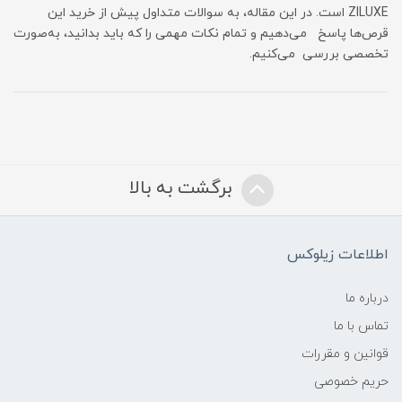
ZILUXE است. در این مقاله، به سوالات متداول پیش از خرید این
قرص‌ها پاسخ می‌دهیم و تمام نکات مهمی را که باید بدانید، به‌صورت
تخصصی بررسی می‌کنیم.
برگشت به بالا
اطلاعات زیلوکس
درباره ما
تماس با ما
قوانین و مقررات
حریم خصوصی