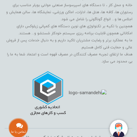
خانه و محل کار ، تا دستگاه های اسپرسوساز صنعتی مولتی بویلر مناسب برای
رستوران ها، کافه ها، هتل ها، ادارات، اماکن ورزشی، نمایشگاه ها، سالن همایش و
اجلاس ها و... انواع گوناگونی را شامل می شود.
همچنین با تکیه بر تکنولوژی های نوین دستگاه های کمپانی زیلوکس دارای
امکاناتی همچون قابلیت برنامه ریزی سیستم خودکار شستشو و... هستند.
ما به عملکرد برتر و رضایت مشتریان تاکید داریم و به دنبال خدمات پس از فروش
عالی و حمایت فنی کامل هستیم.
هدف ما ارتقای تجربه مصرف کنندگان در مصرف قهوه است و اعتماد شما به ما را
بی محدود می سازد.
تماس با ما