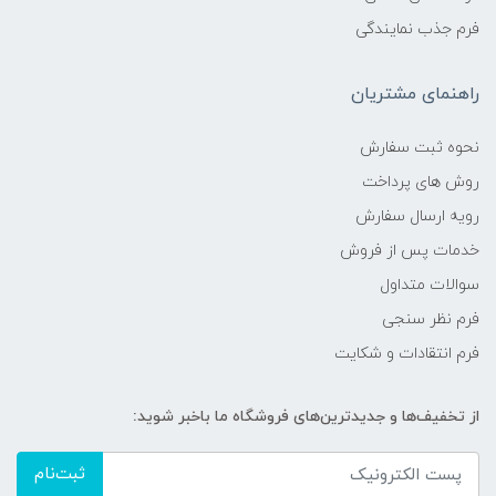
فرم جذب نمایندگی
راهنمای مشتریان
نحوه ثبت سفارش
روش های پرداخت
رویه ارسال سفارش
خدمات پس از فروش
سوالات متداول
فرم نظر سنجی
فرم انتقادات و شکایت
از تخفیف‌ها و جدیدترین‌های فروشگاه ما باخبر شوید:
ثبت‌نام