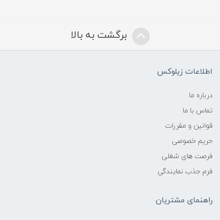
برگشت به بالا
اطلاعات زیلوکس
درباره ما
تماس با ما
قوانین و مقررات
حریم خصوصی
فرصت های شغلی
فرم جذب نمایندگی
راهنمای مشتریان