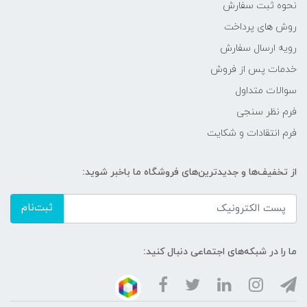
نحوه ثبت سفارش
روش های پرداخت
رویه ارسال سفارش
خدمات پس از فروش
سوالات متداول
فرم نظر سنجی
فرم انتقادات و شکایت
از تخفیف‌ها و جدیدترین‌های فروشگاه ما باخبر شوید:
ثبت‌نام
ما را در شبکه‌های اجتماعی دنبال کنید: