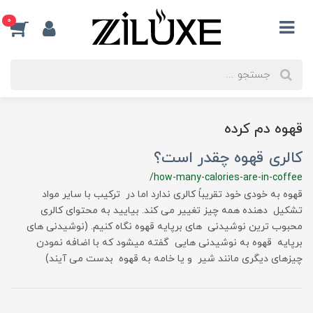
0
قهوه دم کرده
کالری قهوه چقدر است؟
/how-many-calories-are-in-coffee
قهوه به خودی خود تقریباً کالری ندارد اما در ترکیب با سایر مواد
تشکیل دهنده همه چیز تغییر می کند. بیایید به محتوای کالری
محبوب ترین نوشیدنی های برپایه قهوه نگاه کنیم. (نوشیدنی های
برپایه قهوه به نوشیدنی هایی گفته میشود که با اضافه نمودن
چیزهای دیگری مانند شیر و یا خامه به قهوه بدست می آیند)