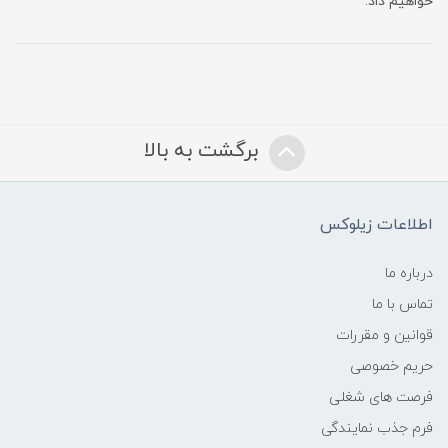
خواهیم داد.
برگشت به بالا
اطلاعات زیلوکس
درباره ما
تماس با ما
قوانین و مقررات
حریم خصوصی
فرصت های شغلی
فرم جذب نمایندگی