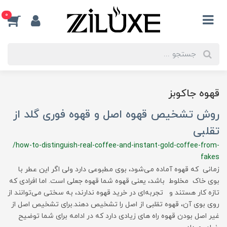
0
قهوه جاکوبز
روش تشخیص قهوه اصل و قهوه فوری گلد از
تقلبی
/how-to-distinguish-real-coffee-and-instant-gold-coffee-from-
fakes
زمانی که قهوه آماده می‌شود، بوی مطبوعی دارد ولی اگر این عطر با
بوی خاک مخلوط باشد، یعنی قهوه شما قهوه جعلی است. اما افرادی که
تازه کار هستند و تجربه‌ای در خرید قهوه ندارند، به سختی می‌توانند از
روی بوی آن، قهوه تقلبی از اصل را تشخیص دهند.برای تشخیص اصل از
غیر اصل بودن قهوه راه های زیادی دارد که در ادامه برای شما توضیح