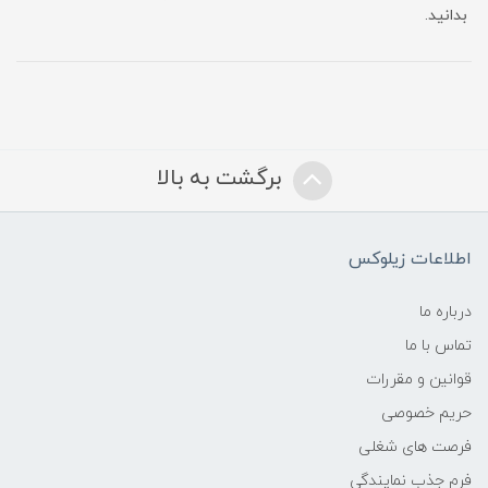
بدانید.
برگشت به بالا
اطلاعات زیلوکس
درباره ما
تماس با ما
قوانین و مقررات
حریم خصوصی
فرصت های شغلی
فرم جذب نمایندگی