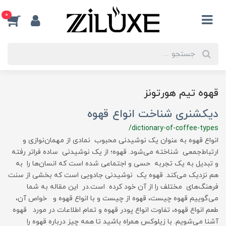
0
قهوه تیم هورتونز
دیکشنری شناخت انواع قهوه
/dictionary-of-coffee-types
انواع قهوه به عنوان یک نوشیدنی محبوب نمادی از مهمان‌نوازی و
ارتباط‌جمعی شناخته می‌شود. قهوه؛ از یک نوشیدنی ساده فراتر رفته
و تبدیل به یک تجربه حسی و اجتماعی شده است که انسان‌ها را به
هم نزدیک می‌کند. قهوه یک نوشیدنی جادویی است که بخشی از سنت
فرهنگ‌های مختلف را از آن خود کرده است.در این مقاله به شما
می‌گوییم قهوه چیست، قهوه از چیست و با انواع قهوه و خواص آن،
طعم انواع قهوه، تفاوت انواع پودر قهوه و تمام اطلاعات در مورد قهوه
آشنا می‌شویم. با زیلوکس همراه باشید تا همه چیز درباره قهوه را