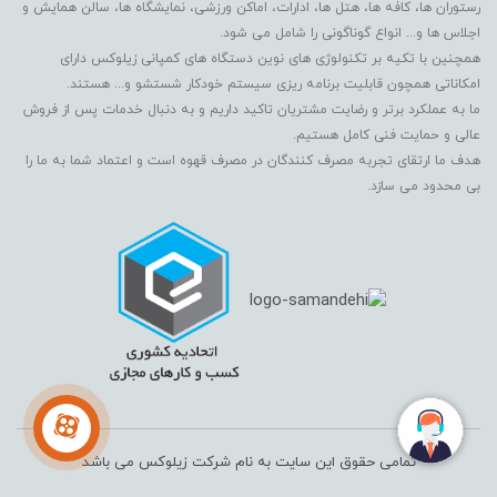
رستوران ها، کافه ها، هتل ها، ادارات، اماکن ورزشی، نمایشگاه ها، سالن همایش و
اجلاس ها و... انواع گوناگونی را شامل می شود.
همچنین با تکیه بر تکنولوژی های نوین دستگاه های کمپانی زیلوکس دارای
امکاناتی همچون قابلیت برنامه ریزی سیستم خودکار شستشو و... هستند.
ما به عملکرد برتر و رضایت مشتریان تاکید داریم و به دنبال خدمات پس از فروش
عالی و حمایت فنی کامل هستیم.
هدف ما ارتقای تجربه مصرف کنندگان در مصرف قهوه است و اعتماد شما به ما را
بی محدود می سازد.
تمامی حقوق این سایت به نام شرکت زیلوکس می باشد