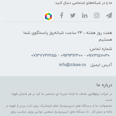
ما را در شبکه‌های اجتماعی دنبال کنید:
هفت روز هفته ، ۲۴ ساعت شبانه‌روز پاسخگوی شما
هستیم
شماره تماس:
۰۹۱۷۳۱۵۷۰۳۰ - 09129312300 - 07137742255
آدرس ایمیل:
info@ziluxe.co
درباره ما
در شرکت
زیلوکس
، هدف ما ارائه تجربه ای منحصر به فرد در هر فنجان قهوه
است.
محصولات ما از دستگاه های اسپرسوساز تمام اتوماتیک برای لذت بردن از قهوه در
خانه و محل کار ، تا دستگاه های اسپرسوساز صنعتی مولتی بویلر مناسب برای