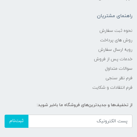
راهنمای مشتریان
نحوه ثبت سفارش
روش های پرداخت
رویه ارسال سفارش
خدمات پس از فروش
سوالات متداول
فرم نظر سنجی
فرم انتقادات و شکایت
از تخفیف‌ها و جدیدترین‌های فروشگاه ما باخبر شوید:
ثبت‌نام