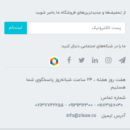
از تخفیف‌ها و جدیدترین‌های فروشگاه ما باخبر شوید:
ثبت‌نام
ما را در شبکه‌های اجتماعی دنبال کنید:
هفت روز هفته ، ۲۴ ساعت شبانه‌روز پاسخگوی شما
هستیم
شماره تماس:
۰۹۱۷۳۱۵۷۰۳۰ - 09129312300 - 07137742255
آدرس ایمیل:
info@ziluxe.co