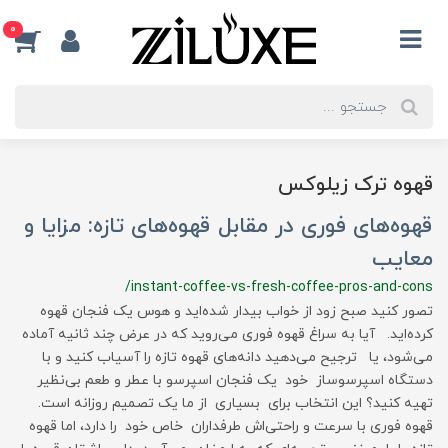
0
قهوه ترک زیلوکس
قهوه‌های فوری در مقابل قهوه‌های تازه: مزایا و
معایب
/instant-coffee-vs-fresh-coffee-pros-and-cons
تصور کنید صبح زود از خواب بیدار شده‌اید و هوس یک فنجان قهوه
کرده‌اید. آیا به سراغ قهوه فوری می‌روید که در عرض چند ثانیه آماده
می‌شود، یا ترجیح می‌دهید دانه‌های قهوه تازه را آسیاب کنید و با
دستگاه اسپرسوساز خود یک فنجان اسپرسو با عطر و طعم بی‌نظیر
تهیه کنید؟ این انتخاب برای بسیاری از ما یک تصمیم روزانه است.
قهوه فوری با سرعت و راحتی‌اش طرفداران خاص خود را دارد، اما قهوه