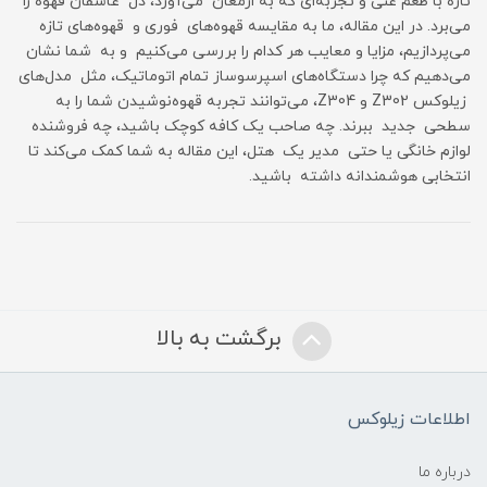
تازه با طعم غنی و تجربه‌ای که به ارمغان می‌آورد، دل عاشقان قهوه را
می‌برد. در این مقاله، ما به مقایسه قهوه‌های فوری و قهوه‌های تازه
می‌پردازیم، مزایا و معایب هر کدام را بررسی می‌کنیم و به شما نشان
می‌دهیم که چرا دستگاه‌های اسپرسوساز تمام اتوماتیک، مثل مدل‌های
زیلوکس Z302 و Z304، می‌توانند تجربه قهوه‌نوشیدن شما را به
سطحی جدید ببرند. چه صاحب یک کافه کوچک باشید، چه فروشنده
لوازم خانگی یا حتی مدیر یک هتل، این مقاله به شما کمک می‌کند تا
انتخابی هوشمندانه داشته باشید.
برگشت به بالا
اطلاعات زیلوکس
درباره ما