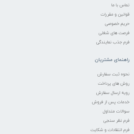
تماس با ما
قوانین و مقررات
حریم خصوصی
فرصت های شغلی
فرم جذب نمایندگی
راهنمای مشتریان
نحوه ثبت سفارش
روش های پرداخت
رویه ارسال سفارش
خدمات پس از فروش
سوالات متداول
فرم نظر سنجی
فرم انتقادات و شکایت