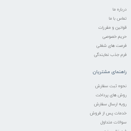
درباره ما
تماس با ما
قوانین و مقررات
حریم خصوصی
فرصت های شغلی
فرم جذب نمایندگی
راهنمای مشتریان
نحوه ثبت سفارش
روش های پرداخت
رویه ارسال سفارش
خدمات پس از فروش
سوالات متداول