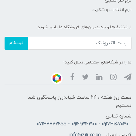
فرم نظر سنجی
فرم انتقادات و شکایت
از تخفیف‌ها و جدیدترین‌های فروشگاه ما باخبر شوید:
ثبت‌نام
ما را در شبکه‌های اجتماعی دنبال کنید:
هفت روز هفته ، ۲۴ ساعت شبانه‌روز پاسخگوی شما
هستیم
شماره تماس:
۰۹۱۷۳۱۵۷۰۳۰ - 09129312300 - 07137742255
آدرس ایمیل:
info@ziluxe.co