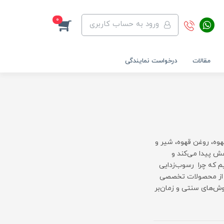
0
ورود به حساب کاربری
مقالات
درخواست نمایندگی
وه، روغن قهوه، شیر و
هش پیدا می‌کند و
م که چرا رسوب‌زدایی
ده از محصولات تخصصی
شمندانه برای روش‌های سنتی و زمان‌بر