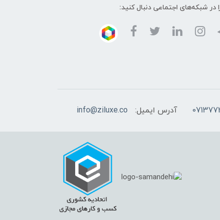
ا در شبکه‌های اجتماعی دنبال کنید:
آدرس ایمیل:
info@ziluxe.co