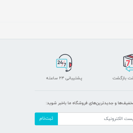
پشتیبانی ۲۴ ساعته
تخفیف‌ها و جدیدترین‌های فروشگاه ما باخبر شوید:
ثبت‌نام