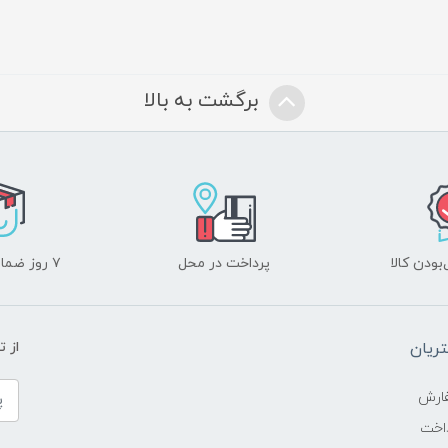
برگشت به بالا
ودن کالا
پرداخت در محل
۷ روز ضمانت بازگشت
ریان
از 
ارش
اخت