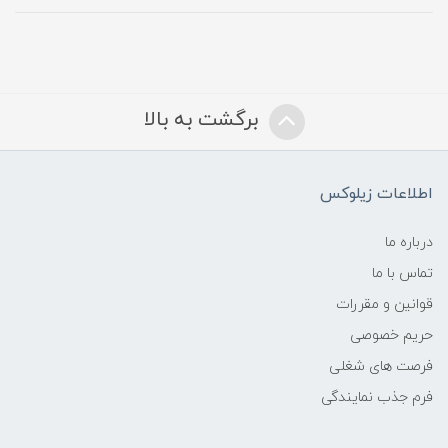
برگشت به بالا
اطلاعات زیلوکس
درباره ما
تماس با ما
قوانین و مقررات
حریم خصوصی
فرصت های شغلی
فرم جذب نمایندگی