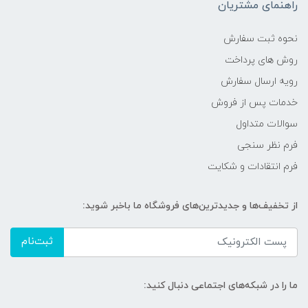
راهنمای مشتریان
نحوه ثبت سفارش
روش های پرداخت
رویه ارسال سفارش
خدمات پس از فروش
سوالات متداول
فرم نظر سنجی
فرم انتقادات و شکایت
از تخفیف‌ها و جدیدترین‌های فروشگاه ما باخبر شوید:
ثبت‌نام
ما را در شبکه‌های اجتماعی دنبال کنید: