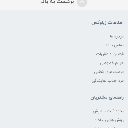
برگشت به بالا
اطلاعات زیلوکس
درباره ما
تماس با ما
قوانین و مقررات
حریم خصوصی
فرصت های شغلی
فرم جذب نمایندگی
راهنمای مشتریان
نحوه ثبت سفارش
روش های پرداخت