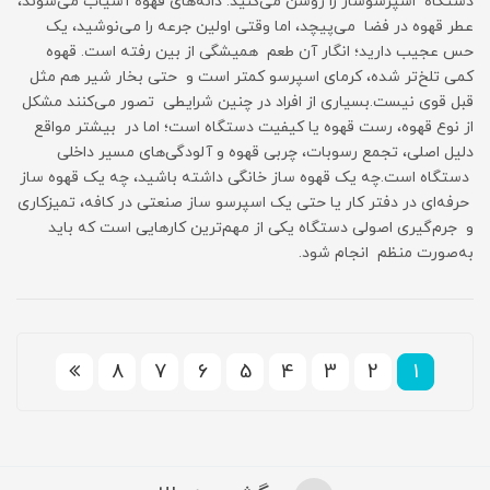
دستگاه اسپرسوساز را روشن می‌کنید. دانه‌های قهوه آسیاب می‌شوند،
عطر قهوه در فضا می‌پیچد، اما وقتی اولین جرعه را می‌نوشید، یک
حس عجیب دارید؛ انگار آن طعم همیشگی از بین رفته است. قهوه
کمی تلخ‌تر شده، کرمای اسپرسو کمتر است و حتی بخار شیر هم مثل
قبل قوی نیست.بسیاری از افراد در چنین شرایطی تصور می‌کنند مشکل
از نوع قهوه، رست قهوه یا کیفیت دستگاه است؛ اما در بیشتر مواقع
دلیل اصلی، تجمع رسوبات، چربی قهوه و آلودگی‌های مسیر داخلی
دستگاه است.چه یک قهوه ساز خانگی داشته باشید، چه یک قهوه ساز
حرفه‌ای در دفتر کار یا حتی یک اسپرسو ساز صنعتی در کافه، تمیزکاری
و جرم‌گیری اصولی دستگاه یکی از مهم‌ترین کارهایی است که باید
به‌صورت منظم انجام شود.
8
7
6
5
4
3
2
1