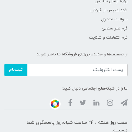
رویه ارسال سفارش
خدمات پس از فروش
سوالات متداول
فرم نظر سنجی
فرم انتقادات و شکایت
از تخفیف‌ها و جدیدترین‌های فروشگاه ما باخبر شوید:
ثبت‌نام
ما را در شبکه‌های اجتماعی دنبال کنید:
هفت روز هفته ، ۲۴ ساعت شبانه‌روز پاسخگوی شما
هستیم