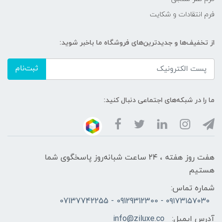
فرم انتقادات و شکایت
از تخفیف‌ها و جدیدترین‌های فروشگاه ما باخبر شوید:
ثبت‌نام
ما را در شبکه‌های اجتماعی دنبال کنید:
هفت روز هفته ، ۲۴ ساعت شبانه‌روز پاسخگوی شما
هستیم
شماره تماس:
۰۹۱۷۳۱۵۷۰۳۰ - 09129312300 - 07137742255
آدرس ایمیل:
info@ziluxe.co