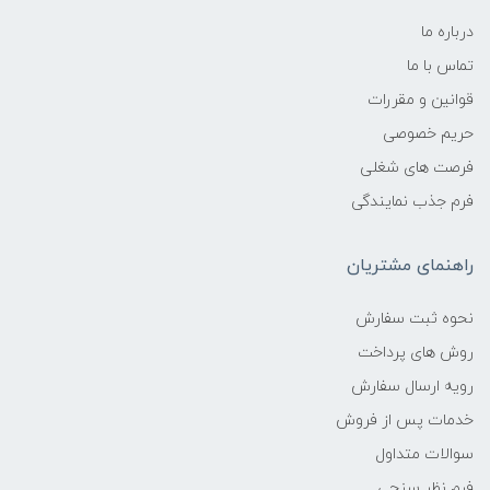
درباره ما
تماس با ما
قوانین و مقررات
حریم خصوصی
فرصت های شغلی
فرم جذب نمایندگی
راهنمای مشتریان
نحوه ثبت سفارش
روش های پرداخت
رویه ارسال سفارش
خدمات پس از فروش
سوالات متداول
فرم نظر سنجی