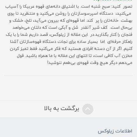
تصور کنید: صبح شنبه است. با اشتیاق دانه‌های قهوه عربیکا را آسیاب
می‌کنید، دستگاه اسپرسوسازتان را روشن می‌کنید و منتظرید تا بوی
بهشت خانه‌تان را پر کند. اما قهوه‌ای که بیرون می‌آید، تلخ، خشک و
بی‌حال است. کف شیر آنقدر شل و آبکی است که دلتان می‌خواهد
فنجان را کنار بگذارید.در این مقاله از زیلوکس، قصد داریم شما را با یک
راهکار حرفه‌ای اما بسیار ساده برای نجات دستگاه قهوه‌سازتان آشنا
کنیم. اگر از آن دسته افرادی هستید که فکر می‌کنید فقط تمیز کردن
مخزن آب کافی است، تا انتهای این مقاله با ما همراه باشید. قول
می‌دهم دیگر هیچ وقت قهوه‌ی بی‌طعم ننوشید!
برگشت به بالا
اطلاعات زیلوکس