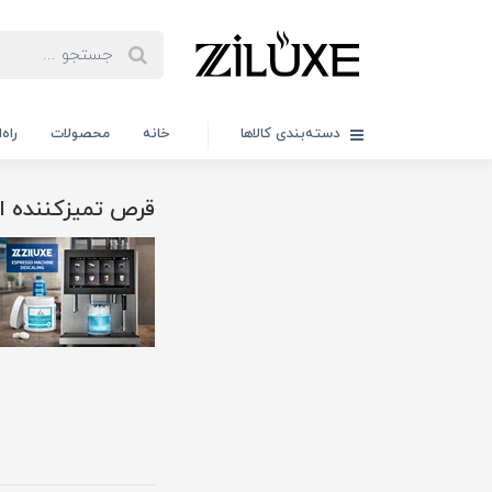
دسته‌بندی کالاها
خانه
محصولات
راه
قرص تمیزکننده ا