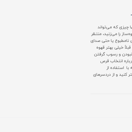
ا چیزی که می‌تواند
ساز را می‌زنید، منتظر
 نامطبوع یا حتی صدای
لاً خیلی بهتر قهوه
 نبودن و رسوب گرفتن
رباره انتخاب قرص
ا استفاده از
 بهتر کنید و از دردسرهای