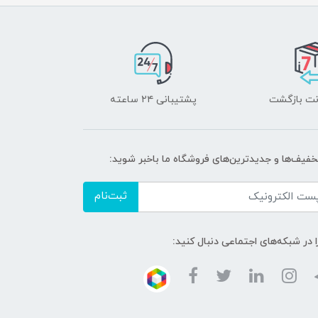
پشتیبانی ۲۴ ساعته
تخفیف‌ها و جدیدترین‌های فروشگاه ما باخبر شوید:
ثبت‌نام
ا در شبکه‌های اجتماعی دنبال کنید: