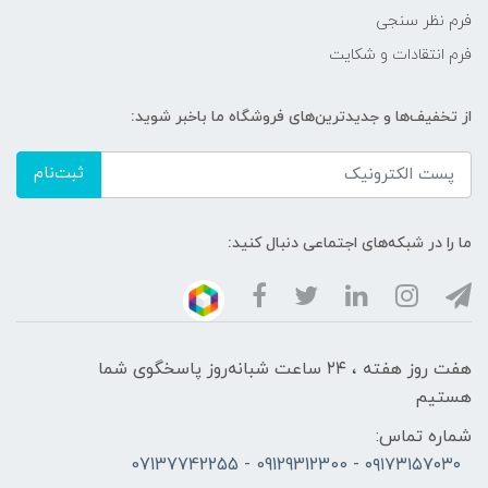
فرم نظر سنجی
فرم انتقادات و شکایت
از تخفیف‌ها و جدیدترین‌های فروشگاه ما باخبر شوید:
ثبت‌نام
ما را در شبکه‌های اجتماعی دنبال کنید:
هفت روز هفته ، ۲۴ ساعت شبانه‌روز پاسخگوی شما
هستیم
شماره تماس:
۰۹۱۷۳۱۵۷۰۳۰ - 09129312300 - 07137742255