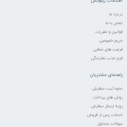
اطلاعات زیلوکس
درباره ما
تماس با ما
قوانین و مقررات
حریم خصوصی
فرصت های شغلی
فرم جذب نمایندگی
راهنمای مشتریان
نحوه ثبت سفارش
روش های پرداخت
رویه ارسال سفارش
خدمات پس از فروش
سوالات متداول