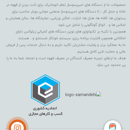
محصولات ما از دستگاه های اسپرسوساز تمام اتوماتیک برای لذت بردن از قهوه در
خانه و محل کار ، تا دستگاه های اسپرسوساز صنعتی مولتی بویلر مناسب برای
رستوران ها، کافه ها، هتل ها، ادارات، اماکن ورزشی، نمایشگاه ها، سالن همایش و
اجلاس ها و... انواع گوناگونی را شامل می شود.
همچنین با تکیه بر تکنولوژی های نوین دستگاه های کمپانی زیلوکس دارای
امکاناتی همچون قابلیت برنامه ریزی سیستم خودکار شستشو و... هستند.
ما به عملکرد برتر و رضایت مشتریان تاکید داریم و به دنبال خدمات پس از فروش
عالی و حمایت فنی کامل هستیم.
هدف ما ارتقای تجربه مصرف کنندگان در مصرف قهوه است و اعتماد شما به ما را
بی محدود می سازد.