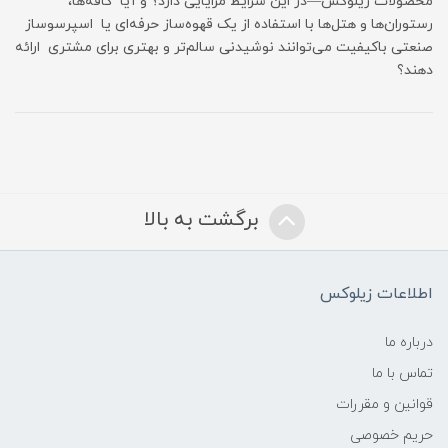
محصولات زیلوکس—در این شرایط مزایایی دارد؟ و آیا کافه‌ها،
رستوران‌ها و هتل‌ها با استفاده از یک قهوه‌ساز حرفه‌ای یا اسپرسوساز
صنعتی باکیفیت می‌توانند نوشیدنی سالم‌تر و بهتری برای مشتری ارائه
دهند؟
برگشت به بالا
اطلاعات زیلوکس
درباره ما
تماس با ما
قوانین و مقررات
حریم خصوصی