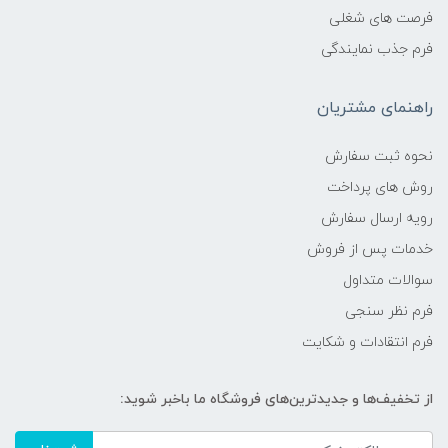
فرصت های شغلی
فرم جذب نمایندگی
راهنمای مشتریان
نحوه ثبت سفارش
روش های پرداخت
رویه ارسال سفارش
خدمات پس از فروش
سوالات متداول
فرم نظر سنجی
فرم انتقادات و شکایت
از تخفیف‌ها و جدیدترین‌های فروشگاه ما باخبر شوید: