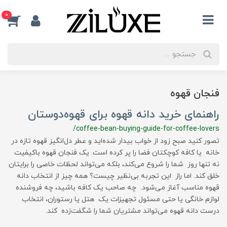
0
فنجان قهوه
راهنمای خرید دانه قهوه برای قهوه‌دوستان
/coffee-bean-buying-guide-for-coffee-lovers
تصور کنید صبح زود از خواب بیدار شده‌اید و عطر دل‌انگیز قهوه تازه در
خانه یا کافه کوچکتان فضا را پر کرده است. یک فنجان قهوه باکیفیت
نه تنها روز شما را شروع می‌کند، بلکه می‌تواند لحظات خاصی را برایتان
خلق کند. اما راز این تجربه بی‌نظیر چیست؟ همه چیز از انتخاب دانه
قهوه مناسب آغاز می‌شود. چه صاحب یک کافه باشید، چه فروشنده
لوازم خانگی یا حتی مسئول تجهیزات یک هتل یا رستوران، انتخاب
درست دانه قهوه می‌تواند مشتریان شما را شگفت‌زده کند.