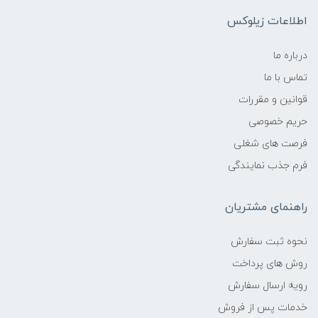
اطلاعات زیلوکس
درباره ما
تماس با ما
قوانین و مقررات
حریم خصوصی
فرصت های شغلی
فرم جذب نمایندگی
راهنمای مشتریان
نحوه ثبت سفارش
روش های پرداخت
رویه ارسال سفارش
خدمات پس از فروش