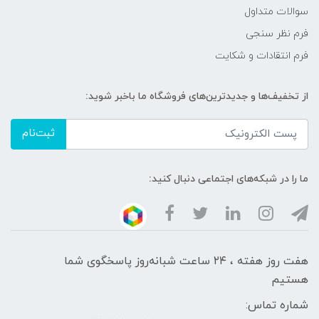
سوالات متداول
فرم نظر سنجی
فرم انتقادات و شکایت
از تخفیف‌ها و جدیدترین‌های فروشگاه ما باخبر شوید:
ثبت‌نام
ما را در شبکه‌های اجتماعی دنبال کنید:
هفت روز هفته ، ۲۴ ساعت شبانه‌روز پاسخگوی شما
هستیم
شماره تماس: