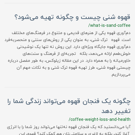
قهوه شنی چیست و چگونه تهیه می‌شود؟
/what-is-sand-coffee
دم‌آوری قهوه یکی از هنرهای قدیمی و متنوع در فرهنگ‌های مختلف
است. قهوه ترک شنی، به عنوان یکی از روش‌های سنتی و منحصربه‌فرد
دم‌آوری قهوه جایگاه ویژه‌ای دارد. این روش نه تنها یک نوشیدنی
خوش‌طعم ارائه می‌دهد، بلکه تجربه‌ای از فرهنگ و سنت‌های
خاورمیانه را به همراه دارد. در این مقاله زیلوکس، به طور مفصل درباره
چیستی قهوه شنی، طرز تهیه قهوه ترک شنی و به نکات مهم آن
می‌پردازیم.
چگونه یک فنجان قهوه می‌تواند زندگی شما را
تغییر دهد
/coffee-weight-loss-and-health
آیا می‌دانستید که یک فنجان قهوه نه‌تنها می‌تواند روز شما را با انرژی
آغاز کند، بلکه به لاغری و سلامتی‌تان هم کمک کند؟ قهوه، این