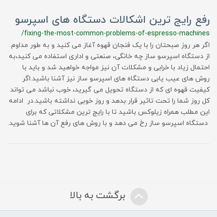
رفع رایج ترین اشکالات دستگاه های اسپرسو
/fixing-the-most-common-problems-of-espresso-machines
اگر هر روز صبحتان را با یک فنجان قهوه آغاز می کنید و به طور مداوم
از دستگاه اسپرسو ساز چه خانگی، صنعتی و اداری استفاده می کنید،به
احتمال زیاد با خرابی و مشکلات آن نیز مواجه خواهید شد و باید با
روش های عیب یابی دستگاه های اسپرسو ساز نیز آشنا باشید.اگر
کیفیت قهوه ای که از دستگاه تحویل می گیرید، خوب نباشد می تواند
کل روز شما را تحت تاثیر قرار بدهد و روز خوبی نداشته باشید.در ادامه
این مطلب همراه زیلوکس باشید تا با رایج ترین مشکلاتی که برای
دستگاه اسپرسو ساز رخ می دهد و با روش های رفع آن ها آشنا شوید.
برگشت به بالا