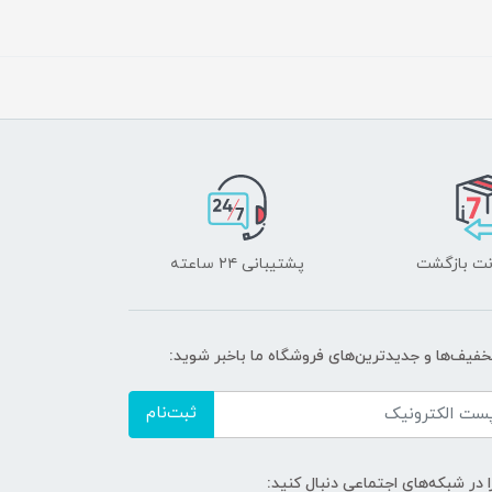
پشتیبانی ۲۴ ساعته
تخفیف‌ها و جدیدترین‌های فروشگاه ما باخبر شوید:
ثبت‌نام
ا در شبکه‌های اجتماعی دنبال کنید: