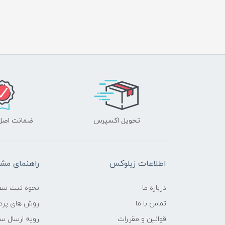
تحویل اکسپرس
ضمانت اصل‌ب
اطلاعات زیلوکس
راهنمای مشت
درباره ما
نحوه ثبت سف
تماس با ما
روش های پرد
قوانین و مقررات
رویه ارسال س