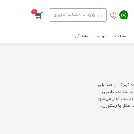
0
ورود به حساب کاربری
مقالات
درخواست نمایندگی
فه کوچکتان فضا را پر
اند لحظات خاصی را
 مناسب آغاز می‌شود.
هتل یا رستوران،