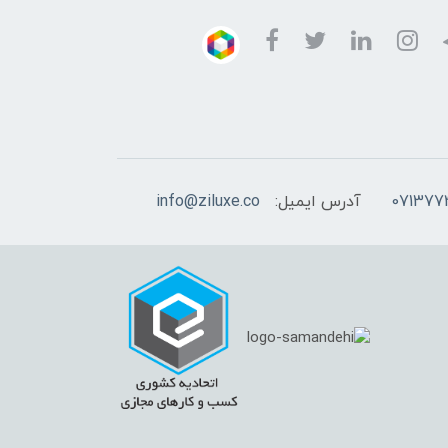
آدرس ایمیل:
info@ziluxe.co