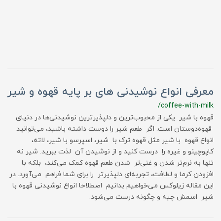
معرفی انواع نوشیدنی های بر پایه قهوه و شیر
/coffee-with-milk
قهوه با شیر یکی از محبوب‌ترین و دلپذیرترین نوشیدنی‌ها در دنیای
قهوه‌دوستان است. اگر طعم شیر را دوست داشته باشید، می‌توانید
انواع قهوه با شیر مثل قهوه ترک با شیر، اسپرسو با شیر، لاته،
کاپوچینو و غیره را درست کنید و از نوشیدن آن لذت ببرید. شیر نه
تنها به نرم‌تر شدن و غنی‌تر شدن طعم قهوه کمک می‌کند، بلکه با
افزودن کرما و لطافت، تجربه‌ای دلپذیرتر را برای شما فراهم می‌آورد. در
این مقاله زیلوکس می‌خواهیم بدانیم اصطلاحا انواع نوشیدنی قهوه با
شیر اسمش چیه و چگونه درست می‌شود.