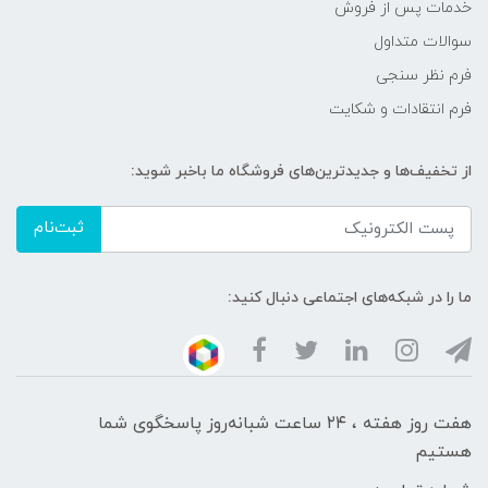
خدمات پس از فروش
سوالات متداول
فرم نظر سنجی
فرم انتقادات و شکایت
از تخفیف‌ها و جدیدترین‌های فروشگاه ما باخبر شوید:
ثبت‌نام
ما را در شبکه‌های اجتماعی دنبال کنید:
هفت روز هفته ، ۲۴ ساعت شبانه‌روز پاسخگوی شما
هستیم