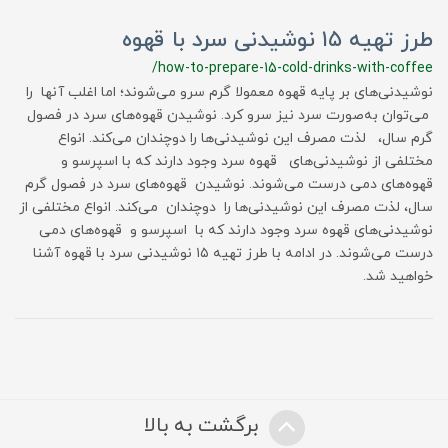
طرز تهیه ۱۵ نوشیدنی سرد با قهوه
/how-to-prepare-15-cold-drinks-with-coffee
نوشیدنی‌های بر پایه قهوه معمولا گرم سرو می‌شوند؛ اما اغلب آنها را
می‌توان به‌صورت سرد نیز سرو کرد. نوشیدن قهوه‌های سرد در فصول
گرم سال، لذت مصرف این نوشیدنی‌ها را دوچندان می‌کند. انواع
مختلفی از نوشیدنی‌های قهوه سرد وجود دارند که با اسپرسو و
قهوه‌های دمی درست می‌شوند. نوشیدن قهوه‌های سرد در فصول گرم
سال، لذت مصرف این نوشیدنی‌ها را دوچندان می‌کند. انواع مختلفی از
نوشیدنی‌های قهوه سرد وجود دارند که با اسپرسو و قهوه‌های دمی
درست می‌شوند. در ادامه با طرز تهیه ۱۵ نوشیدنی سرد با قهوه آشنا
خواهید شد.
برگشت به بالا