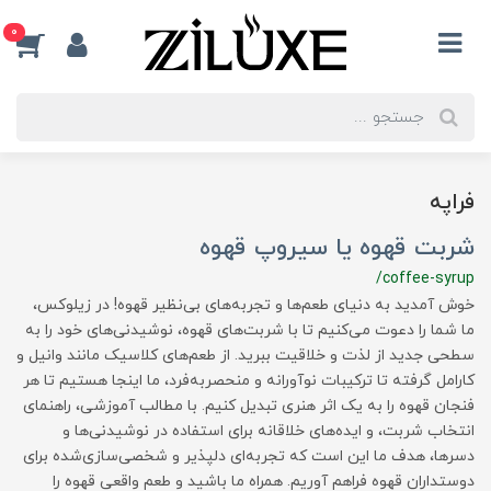
0
فراپه
شربت قهوه یا سیروپ قهوه
/coffee-syrup
خوش آمدید به دنیای طعم‌ها و تجربه‌های بی‌نظیر قهوه! در زیلوکس،
ما شما را دعوت می‌کنیم تا با شربت‌های قهوه، نوشیدنی‌های خود را به
سطحی جدید از لذت و خلاقیت ببرید. از طعم‌های کلاسیک مانند وانیل و
کارامل گرفته تا ترکیبات نوآورانه و منحصربه‌فرد، ما اینجا هستیم تا هر
فنجان قهوه را به یک اثر هنری تبدیل کنیم. با مطالب آموزشی، راهنمای
انتخاب شربت، و ایده‌های خلاقانه برای استفاده در نوشیدنی‌ها و
دسرها، هدف ما این است که تجربه‌ای دلپذیر و شخصی‌سازی‌شده برای
دوستداران قهوه فراهم آوریم. همراه ما باشید و طعم واقعی قهوه را