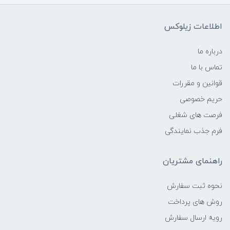
اطلاعات زیلوکس
درباره ما
تماس با ما
قوانین و مقررات
حریم خصوصی
فرصت های شغلی
فرم جذب نمایندگی
راهنمای مشتریان
نحوه ثبت سفارش
روش های پرداخت
رویه ارسال سفارش