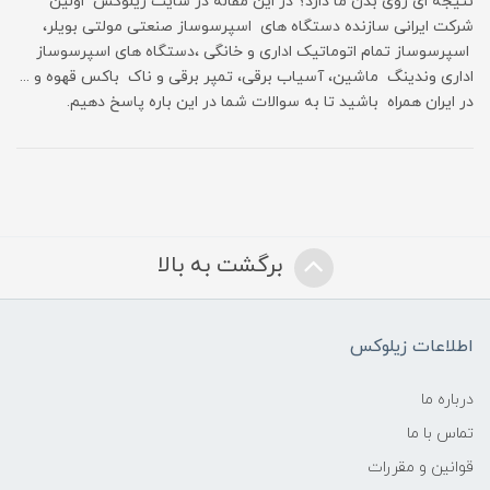
نتیجه ای روی بدن ما دارد؟ در این مقاله در سایت زیلوکس اولین
شرکت ایرانی سازنده دستگاه های اسپرسوساز صنعتی مولتی بویلر،
اسپرسوساز تمام اتوماتیک اداری و خانگی ،دستگاه های اسپرسوساز
اداری وندینگ ماشین، آسیاب برقی، تمپر برقی و ناک باکس قهوه و ...
در ایران همراه باشید تا به سوالات شما در این باره پاسخ دهیم.
برگشت به بالا
اطلاعات زیلوکس
درباره ما
تماس با ما
قوانین و مقررات