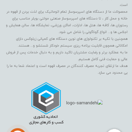
است.
محصولات ما از دستگاه های اسپرسوساز تمام اتوماتیک برای لذت بردن از قهوه در
خانه و محل کار ، تا دستگاه های اسپرسوساز صنعتی مولتی بویلر مناسب برای
رستوران ها، کافه ها، هتل ها، ادارات، اماکن ورزشی، نمایشگاه ها، سالن همایش و
اجلاس ها و... انواع گوناگونی را شامل می شود.
همچنین با تکیه بر تکنولوژی های نوین دستگاه های کمپانی زیلوکس دارای
امکاناتی همچون قابلیت برنامه ریزی سیستم خودکار شستشو و... هستند.
ما به عملکرد برتر و رضایت مشتریان تاکید داریم و به دنبال خدمات پس از فروش
عالی و حمایت فنی کامل هستیم.
هدف ما ارتقای تجربه مصرف کنندگان در مصرف قهوه است و اعتماد شما به ما را
بی محدود می سازد.