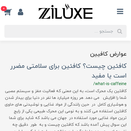
0
عوارض کافیین
کافئین چیست؟ کافئین برای سلامتی مضرر
است یا مفید
/what-is-caffeine
کافئین یک محرک است، به این معنی که فعالیت مغز و سیستم عصبی
شما را افزایش می دهد. هر روزه میلیارد ها نفر در دنیا برای بیدار شدن
و هوشیاری کامل در حین رانندگی از مواد غذایی و نوشیدنی های حاوی
کافئین استفاده می کنند و به نوعی این محرک طبیعی یکی از رایج
ترین مواد غذایی مورد استفاده در جهان می باشد که شاید برای شما
این سوال پیش آمده باشد که کافئین چیست و به طور دقیق چه