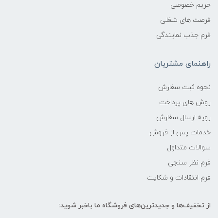
حریم خصوصی
فرصت های شغلی
فرم جذب نمایندگی
راهنمای مشتریان
نحوه ثبت سفارش
روش های پرداخت
رویه ارسال سفارش
خدمات پس از فروش
سوالات متداول
فرم نظر سنجی
فرم انتقادات و شکایت
از تخفیف‌ها و جدیدترین‌های فروشگاه ما باخبر شوید: