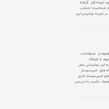
رد توجه قرار گرفته
ه شده‌است؛ انتخاب
در تجربه نوشیدن این
طعم‌ها و اصطلاحات
هم از فرهنگ
به این نوشیدنی عمل
گاه های اسپرسوساز
های اسپرسوساز اداری
همراه باشید، به بررسی