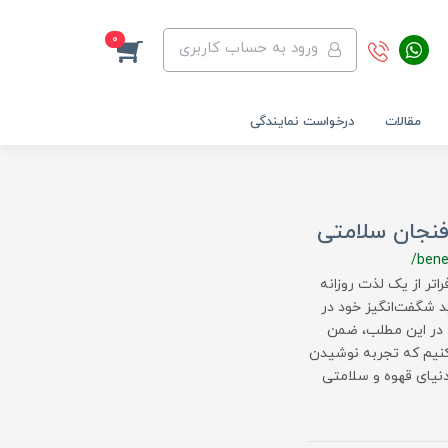
0
ورود به حساب کاربری
مقالات
درخواست نمایندگی
 فنجان سلامتی
/bene
اتر از یک لذت روزانه
ید شگفت‌انگیز خود در
. در این مطلب، ضمن
‌کنیم که تجربه نوشیدن
 دنیای قهوه و سلامتی