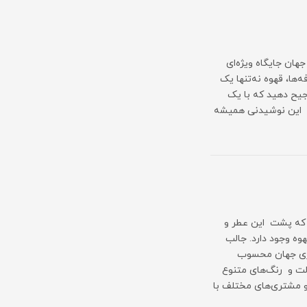
هان جایگاه ویژه‌ای
‌ها، قهوه نه‌تنها یک
یح دهید که با یک
، این نوشیدنی همیشه
د که پشت این عطر و
وه وجود دارد. جالب
رزی جهان محسوب
لت و رنگ‌های متنوع
و مشتری‌های مختلف با