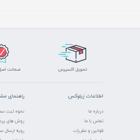
تحویل اکسپرس
ضمانت اصل‌ب
اطلاعات زیلوکس
راهنمای مشت
درباره ما
نحوه ثبت سف
تماس با ما
روش های پرد
قوانین و مقررات
رویه ارسال س