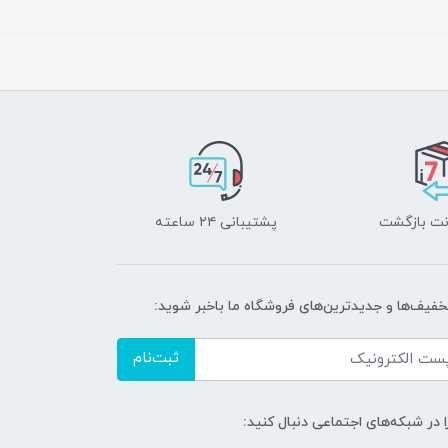
پشتیبانی ۲۴ ساعته
تخفیف‌ها و جدیدترین‌های فروشگاه ما باخبر شوید:
ثبت‌نام
ا در شبکه‌های اجتماعی دنبال کنید: