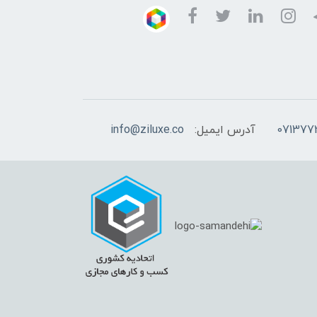
آدرس ایمیل:
info@ziluxe.co