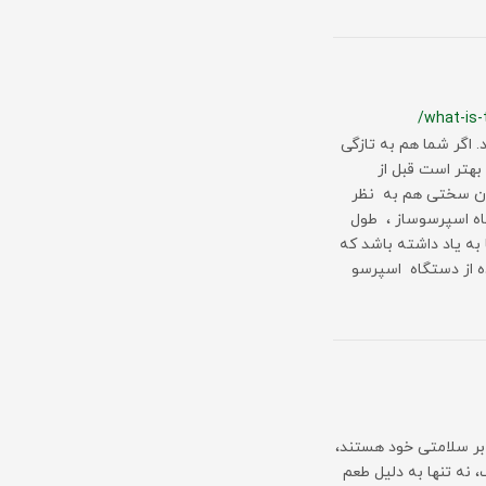
/what-is-
 اگر شما هم به تازگی
بهتر است قبل از
چنان سختی هم به نظر
گاه اسپرسوساز ، طول
به یاد داشته باشد که
ده از دستگاه اسپرسو
بر سلامتی خود هستند،
 نه تنها به دلیل طعم