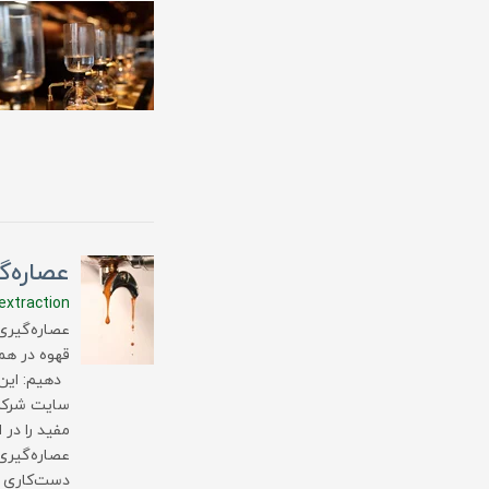
عصاره‌گ
extraction
عصاره‌گیری
قهوه در هم
دهیم: این 
سایت شرکت 
مفید را در 
عصاره‌گیری 
دست‌کاری ک