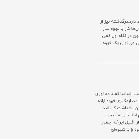
ارد.درگذشته نیز از
ها کار با قهوه ساز
ن در نگاه اول کمی
تی می‌توان یک قهوه
ست. اساسا تمام دم‌آوری
اره‌‌گیری قهوه ارائه
ن یادداشت کوتاه در
اطلاعاتی مرتبط و
 از قبیل این‌که چطور
 را به‌شیوه‌ای