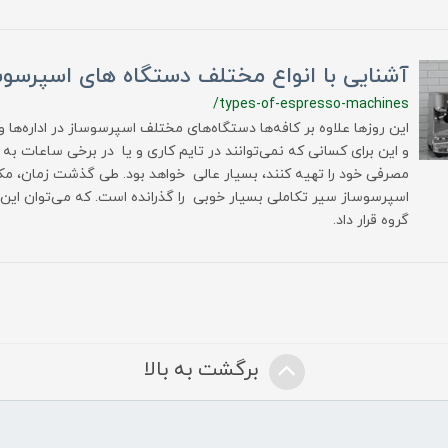
آشنایی با انواع مختلف دستگاه های اسپرسوس
/types-of-espresso-machines
این روزها علاوه بر کافه‌ها دستگاه‌های مختلف اسپرسوساز در اداره‌ها و 
و این برای کسانی که نمی‌توانند در تایم کاری و یا در برخی ساعات به 
مصرفی خود را تهیه کنند، بسیار عالی خواهد بود. طی گذشت زمان، مک
گروه قرار داد.
برگشت به بالا