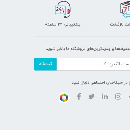
پشتیبانی ۲۴ ساعته
تخفیف‌ها و جدیدترین‌های فروشگاه ما باخبر شوید:
ثبت‌نام
ا در شبکه‌های اجتماعی دنبال کنید: