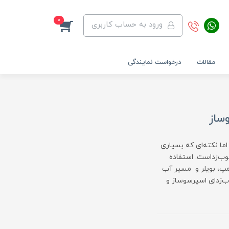
0
ورود به حساب کاربری
مقالات
درخواست نمایندگی
ساز
ما نکته‌ای که بسیاری
سوب‌زداست. استفاده
مپ، بویلر و مسیر آب
ب‌زدای اسپرسوساز و