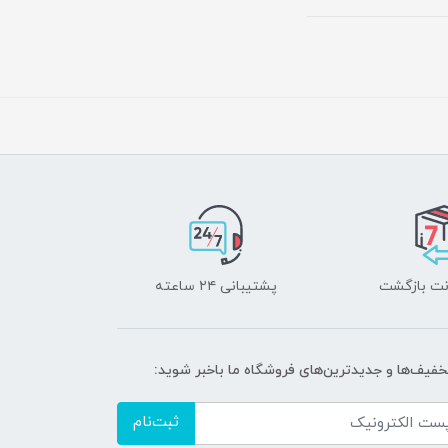
پشتیبانی ۲۴ ساعته
تخفیف‌ها و جدیدترین‌های فروشگاه ما باخبر شوید:
ثبت‌نام