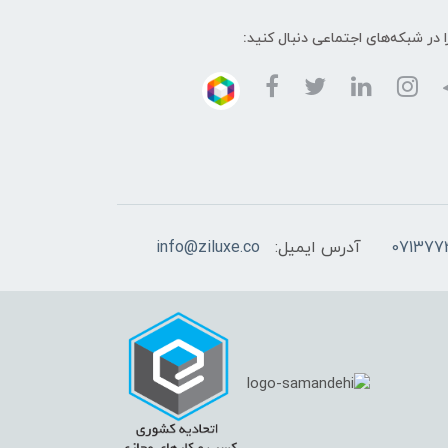
ا در شبکه‌های اجتماعی دنبال کنید:
آدرس ایمیل:
info@ziluxe.co