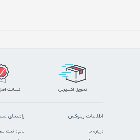
تحویل اکسپرس
ضمانت اصل‌ب
اطلاعات زیلوکس
راهنمای مشت
درباره ما
نحوه ثبت سف