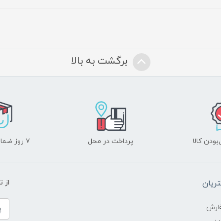
برگشت به بالا
ودن کالا
پرداخت در محل
۷ روز ضمانت بازگشت
ریان
از 
ارش