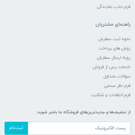
فرم جذب نمایندگی
راهنمای مشتریان
نحوه ثبت سفارش
روش های پرداخت
رویه ارسال سفارش
خدمات پس از فروش
سوالات متداول
فرم نظر سنجی
فرم انتقادات و شکایت
از تخفیف‌ها و جدیدترین‌های فروشگاه ما باخبر شوید:
ثبت‌نام