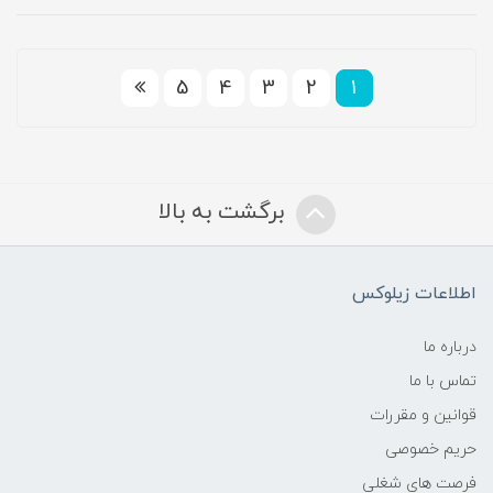
5
4
3
2
1
برگشت به بالا
اطلاعات زیلوکس
درباره ما
تماس با ما
قوانین و مقررات
حریم خصوصی
فرصت های شغلی