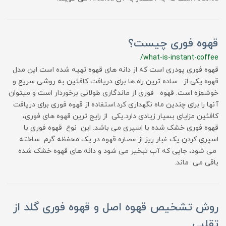
قهوه فوری چیست؟
/what-is-instant-coffee
قهوه فوری پودری است که از دانه های قهوه تهیه شده است این مدل
قهوه یکی از ساده ترین راه ها برای دریافت کافئین به روشی سریع و
خوشمزه است. قهوه فوری از ماندگاری طولانی برخوردار است و میتوان
آنها را برای چندین ماه نگهداری کرد.استفاده از قهوه فوری برای دریافت
کافئین مزایای بسیار زیادی دارد.یکی از رایج ترین قهوه های فوری،
قهوه فوری خشک شده با اسپری می باشد. این نوع قهوه فوری با
اسپری کردن یک غبار ریز از عصاره قهوه در یک محفظه گرم ساخته
می شود، جایی که آب تبخیر می شود و دانه های قهوه خشک شده
باقی می ماند.
روش تشخیص قهوه اصل و قهوه فوری گلد از
تقلبی