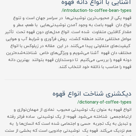
آشنایی با انواع دانه قهوه
/introduction-to-coffee-bean-types
قهوه یکی از محبوب‌ترین نوشیدنی‌ها در سراسر جهان است و تنوع
انواع دان قهوه باعث به وجود آمدن نوشیدنی‌هایی با طعم، عطر و
مقدار کافئین متفاوت شده است. انواع مدل‌های دون قهوه تحت تأثیر
عوامل مختلفی مانند منطقه کشت، روش فرآوری و شرایط آب و هوایی
کیفیت‌های متفاوتی پیدا می‌کنند. در این مقاله در زیلوکس با انواع
مختلف دان قهوه آشنا می‌شویم و ویژگی‌های خاص شناخته‌شده‌ترین
دونه قهوه را بررسی می‌کنیم تا دوستداران قهوه بتوانند بهترین دانه
قهوه را مناسب با ذائقه خود انتخاب کنند.
دیکشنری شناخت انواع قهوه
/dictionary-of-coffee-types
انواع قهوه به عنوان یک نوشیدنی محبوب نمادی از مهمان‌نوازی و
ارتباط‌جمعی شناخته می‌شود. قهوه؛ از یک نوشیدنی ساده فراتر رفته
و تبدیل به یک تجربه حسی و اجتماعی شده است که انسان‌ها را به
هم نزدیک می‌کند. قهوه یک نوشیدنی جادویی است که بخشی از سنت