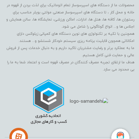
محصولات ما از دستگاه های اسپرسوساز تمام اتوماتیک برای لذت بردن از قهوه در
خانه و محل کار ، تا دستگاه های اسپرسوساز صنعتی مولتی بویلر مناسب برای
رستوران ها، کافه ها، هتل ها، ادارات، اماکن ورزشی، نمایشگاه ها، سالن همایش و
اجلاس ها و... انواع گوناگونی را شامل می شود.
همچنین با تکیه بر تکنولوژی های نوین دستگاه های کمپانی زیلوکس دارای
امکاناتی همچون قابلیت برنامه ریزی سیستم خودکار شستشو و... هستند.
ما به عملکرد برتر و رضایت مشتریان تاکید داریم و به دنبال خدمات پس از فروش
عالی و حمایت فنی کامل هستیم.
هدف ما ارتقای تجربه مصرف کنندگان در مصرف قهوه است و اعتماد شما به ما را
بی محدود می سازد.