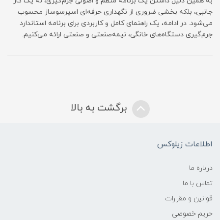
به همین دلیل داشتن یک برنامه منظم و اصولی جرم‌گیری، نه یک کار
جانبی، بلکه بخشی ضروری از نگهداری حرفه‌ای اسپرسوساز محسوب
می‌شود. در ادامه، یک راهنمای کامل و کاربردی برای برنامه استاندارد
جرم‌گیری دستگاه‌های خانگی، نیمه‌صنعتی و صنعتی ارائه می‌کنیم.
برگشت به بالا
اطلاعات زیلوکس
درباره ما
تماس با ما
قوانین و مقررات
حریم خصوصی