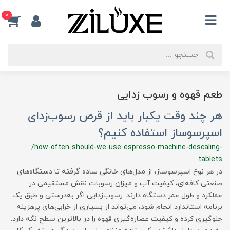
0
طعم قهوه و رسوب زدایی
هر چند وقت یکبار باید از قرص رسوب‌زدای
اسپرسوساز استفاده کنیم؟
/how-often-should-we-use-espresso-machine-descaling-
tablets
در هر نوع اسپرسوساز، از مدل‌های خانگی ساده گرفته تا دستگاه‌های
صنعتی کافه‌ای، کیفیت آب و میزان رسوبات نقش مستقیمی در
عملکرد و طول عمر دستگاه دارند. رسوب‌زدایی اگر به‌درستی و طبق یک
برنامه استاندارد انجام شود، می‌تواند از بسیاری از خرابی‌های پرهزینه
جلوگیری کرده و کیفیت عصاره‌گیری قهوه را در بالاترین سطح نگه دارد.