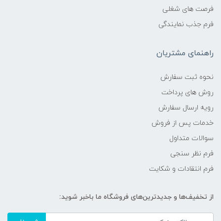
فرصت های شغلی
فرم جذب نمایندگی
راهنمای مشتریان
نحوه ثبت سفارش
روش های پرداخت
رویه ارسال سفارش
خدمات پس از فروش
سوالات متداول
فرم نظر سنجی
فرم انتقادات و شکایت
از تخفیف‌ها و جدیدترین‌های فروشگاه ما باخبر شوید: