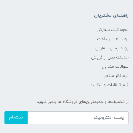
راهنمای مشتریان
نحوه ثبت سفارش
روش های پرداخت
رویه ارسال سفارش
خدمات پس از فروش
سوالات متداول
فرم نظر سنجی
فرم انتقادات و شکایت
از تخفیف‌ها و جدیدترین‌های فروشگاه ما باخبر شوید:
ثبت‌نام