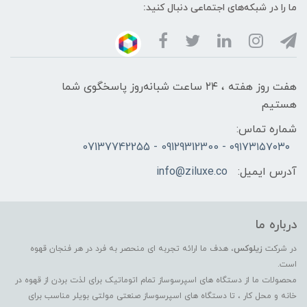
ما را در شبکه‌های اجتماعی دنبال کنید:
هفت روز هفته ، ۲۴ ساعت شبانه‌روز پاسخگوی شما
هستیم
شماره تماس:
۰۹۱۷۳۱۵۷۰۳۰ - 09129312300 - 07137742255
آدرس ایمیل:
info@ziluxe.co
درباره ما
در شرکت
زیلوکس
، هدف ما ارائه تجربه ای منحصر به فرد در هر فنجان قهوه
است.
محصولات ما از دستگاه های اسپرسوساز تمام اتوماتیک برای لذت بردن از قهوه در
خانه و محل کار ، تا دستگاه های اسپرسوساز صنعتی مولتی بویلر مناسب برای