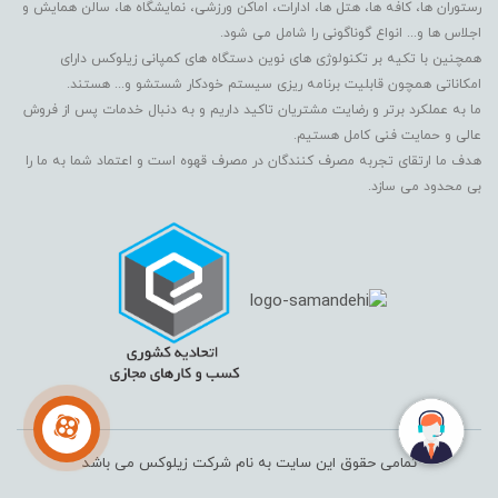
رستوران ها، کافه ها، هتل ها، ادارات، اماکن ورزشی، نمایشگاه ها، سالن همایش و
اجلاس ها و... انواع گوناگونی را شامل می شود.
همچنین با تکیه بر تکنولوژی های نوین دستگاه های کمپانی زیلوکس دارای
امکاناتی همچون قابلیت برنامه ریزی سیستم خودکار شستشو و... هستند.
ما به عملکرد برتر و رضایت مشتریان تاکید داریم و به دنبال خدمات پس از فروش
عالی و حمایت فنی کامل هستیم.
هدف ما ارتقای تجربه مصرف کنندگان در مصرف قهوه است و اعتماد شما به ما را
بی محدود می سازد.
تمامی حقوق این سایت به نام شرکت زیلوکس می باشد