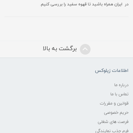
در ایران همراه باشید تا قهوه سفید را بررسی کنیم.
برگشت به بالا
اطلاعات زیلوکس
درباره ما
تماس با ما
قوانین و مقررات
حریم خصوصی
فرصت های شغلی
فرم جذب نمایندگی