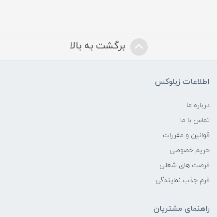
برگشت به بالا
اطلاعات زیلوکس
درباره ما
تماس با ما
قوانین و مقررات
حریم خصوصی
فرصت های شغلی
فرم جذب نمایندگی
راهنمای مشتریان