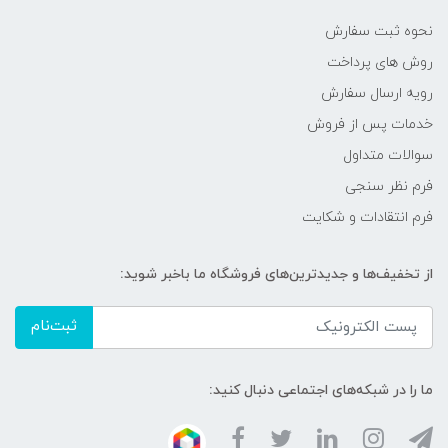
نحوه ثبت سفارش
روش های پرداخت
رویه ارسال سفارش
خدمات پس از فروش
سوالات متداول
فرم نظر سنجی
فرم انتقادات و شکایت
از تخفیف‌ها و جدیدترین‌های فروشگاه ما باخبر شوید:
ثبت‌نام
ما را در شبکه‌های اجتماعی دنبال کنید: