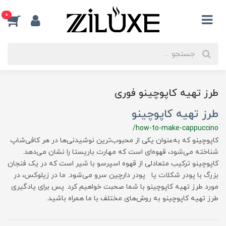
0
طرز تهیه کاپوچینو فوری
طرز تهیه کاپوچینو
/how-to-make-cappuccino
کاپوچینو که به‌عنوان یکی از محبوب‌ترین نوشیدنی‌ها در هر کافی‌شاپ
شناخته می‌شود، قهوه‌ای است که مهارت‌ باریستا را نشان می‌دهد.
کاپوچینو ترکیب متعادلی از قهوه اسپرسو با شیر است که در یک فنجان
بزرگ با پودر شکلات یا پودر دارچین سرو می‌شود. ما در زیلوکس، در
مورد طرز تهیه کاپوچینو با شما صحبت خواهیم کرد. پس برای یادگیری
طرز تهیه کاپوچینو به روش‌های مختلف با ما همراه باشید.