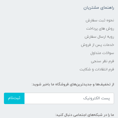
راهنمای مشتریان
نحوه ثبت سفارش
روش های پرداخت
رویه ارسال سفارش
خدمات پس از فروش
سوالات متداول
فرم نظر سنجی
فرم انتقادات و شکایت
از تخفیف‌ها و جدیدترین‌های فروشگاه ما باخبر شوید:
ثبت‌نام
ما را در شبکه‌های اجتماعی دنبال کنید: