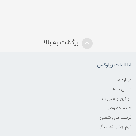
برگشت به بالا
اطلاعات زیلوکس
درباره ما
تماس با ما
قوانین و مقررات
حریم خصوصی
فرصت های شغلی
فرم جذب نمایندگی