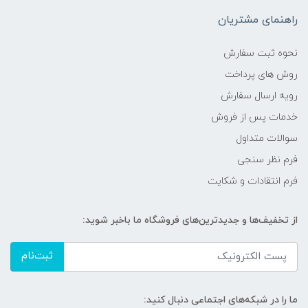
راهنمای مشتریان
نحوه ثبت سفارش
روش های پرداخت
رویه ارسال سفارش
خدمات پس از فروش
سوالات متداول
فرم نظر سنجی
فرم انتقادات و شکایت
از تخفیف‌ها و جدیدترین‌های فروشگاه ما باخبر شوید:
ثبت‌نام
ما را در شبکه‌های اجتماعی دنبال کنید: