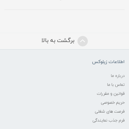
برگشت به بالا
اطلاعات زیلوکس
درباره ما
تماس با ما
قوانین و مقررات
حریم خصوصی
فرصت های شغلی
فرم جذب نمایندگی