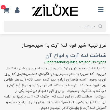
0
طرز تهیه شیر فوم لته آرت با اسپرسوساز
شناخت لته آرت و انواع آن
/understanding-latte-art-and-its-types
لاته یا لته از محبوب‌ترین نوشیدنی‌ها بر پایه اسپرسو و شیر به شمار
می‌رود که امروزه با ظاهر بسیار زیبا و الگوهای منحصربه‌فردی که روی
آن به وجود آمده طرفداران زیادی پیدا کرده است. لاته آرت هنر طراحی
روی قهوه است که توسط باریستاها انجام می‌شود و انواع گوناگونی
دارد که با خلاقیت و مهارت بر روی قهوه انجام می‌شود. یکی از
رایج‌ترین سوالات کاربران این است که چگونه لته آرت بزنیم؟ در ادامه
این مقاله از زیلوکس با ما همراه باشید تا به این سوال پاسخ دهیم و
آموزش لته آرت را برایتان کامل توضیح دهیم.